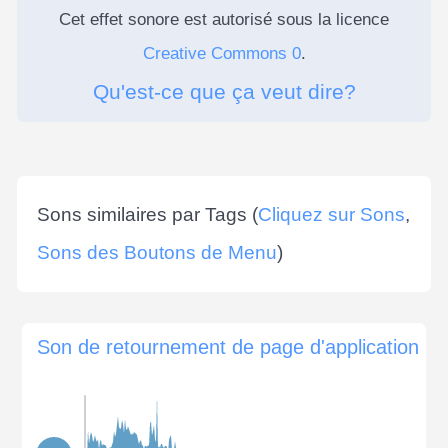
Cet effet sonore est autorisé sous la licence
Creative Commons 0
.
Qu'est-ce que ça veut dire?
Sons similaires par Tags (
Cliquez sur Sons
,
Sons des Boutons de Menu
)
Son de retournement de page d'application