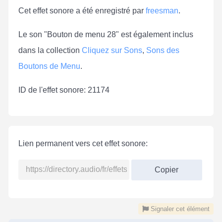
Cet effet sonore a été enregistré par
freesman
.
Le son "Bouton de menu 28" est également inclus
dans la collection
Cliquez sur Sons
,
Sons des
Boutons de Menu
.
ID de l'effet sonore: 21174
Lien permanent vers cet effet sonore:
Copier
Signaler cet élément