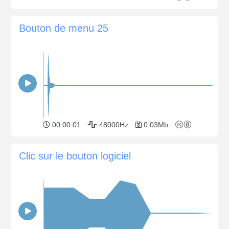
Bouton de menu 25
00:00:01
48000Hz
0.03Mb
Clic sur le bouton logiciel