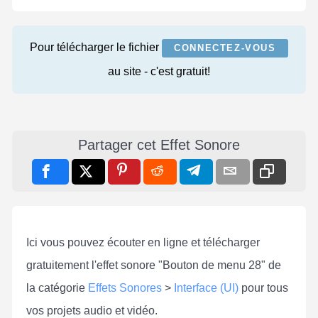
Pour télécharger le fichier
CONNECTEZ-VOUS
au site - c'est gratuit!
Partager cet Effet Sonore
Ici vous pouvez écouter en ligne et télécharger
gratuitement l'effet sonore "Bouton de menu 28" de
la catégorie
Effets Sonores
>
Interface (UI)
pour tous
vos projets audio et vidéo.