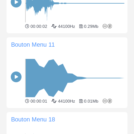
00:00:02
44100Hz
0.29Mb
Bouton Menu 11
00:00:01
44100Hz
0.01Mb
Bouton Menu 18