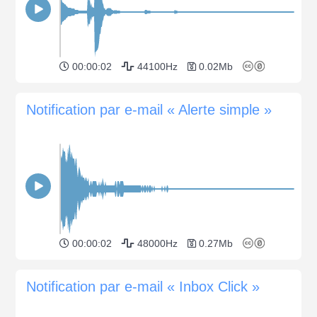
00:00:02
44100Hz
0.02Mb
Notification par e-mail « Alerte simple »
00:00:02
48000Hz
0.27Mb
Notification par e-mail « Inbox Click »