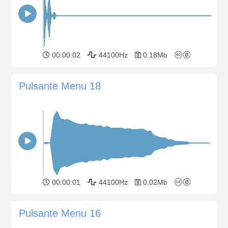
00:00:02
44100Hz
0.18Mb
Pulsante Menu 18
00:00:01
44100Hz
0.02Mb
Pulsante Menu 16