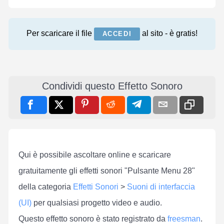
Per scaricare il file
al sito - è gratis!
ACCEDI
Condividi questo Effetto Sonoro
Qui è possibile ascoltare online e scaricare
gratuitamente gli effetti sonori "Pulsante Menu 28"
della categoria
Effetti Sonori
>
Suoni di interfaccia
(UI)
per qualsiasi progetto video e audio.
Questo effetto sonoro è stato registrato da
freesman
.