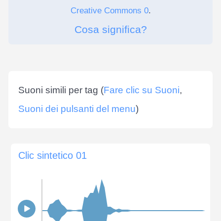
Creative Commons 0
.
Cosa significa?
Suoni simili per tag (
Fare clic su Suoni
,
Suoni dei pulsanti del menu
)
Clic sintetico 01