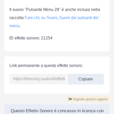
Il suono "Pulsante Menu 28" è anche incluso nella
raccolta
Fare clic su Suoni
,
Suoni dei pulsanti del
menu
.
ID effetto sonoro: 21254
Link permanente a questo effetto sonoro:
Copiare
Segnala questo oggetto
Questo Effetto Sonoro è concesso in licenza con