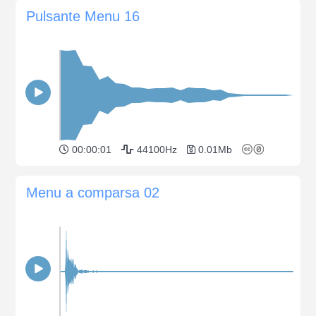
Pulsante Menu 16
00:00:01
44100Hz
0.01Mb
Menu a comparsa 02