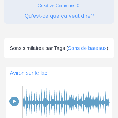
Creative Commons 0
.
Qu'est-ce que ça veut dire?
Sons similaires par Tags (
Sons de bateaux
)
Aviron sur le lac