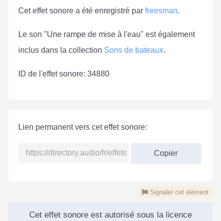
Cet effet sonore a été enregistré par
freesman
.
Le son "Une rampe de mise à l'eau" est également
inclus dans la collection
Sons de bateaux
.
ID de l'effet sonore: 34880
Lien permanent vers cet effet sonore:
Copier
Signaler cet élément
Cet effet sonore est autorisé sous la licence