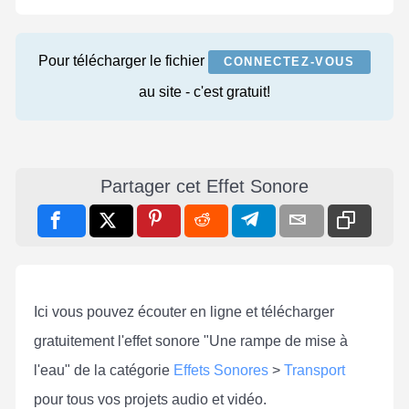
Pour télécharger le fichier
CONNECTEZ-VOUS
au site - c'est gratuit!
Partager cet Effet Sonore
Ici vous pouvez écouter en ligne et télécharger
gratuitement l'effet sonore "Une rampe de mise à
l'eau" de la catégorie
Effets Sonores
>
Transport
pour tous vos projets audio et vidéo.