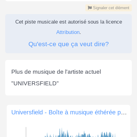
Signaler cet élément
Cet piste musicale est autorisé sous la licence
Attribution
.
Qu'est-ce que ça veut dire?
Plus de musique de l'artiste actuel
"
UNIVERSFIELD
"
Universfield - Boîte à musique éthérée pour les énigmes sombres