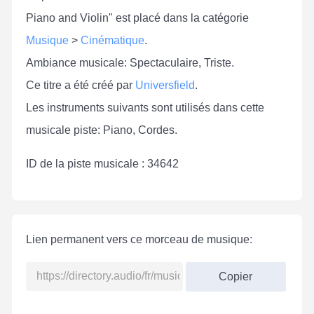
Piano and Violin" est placé dans la catégorie
Musique
>
Cinématique
.
Ambiance musicale: Spectaculaire, Triste.
Ce titre a été créé par
Universfield
.
Les instruments suivants sont utilisés dans cette
musicale piste: Piano, Cordes.
ID de la piste musicale : 34642
Lien permanent vers ce morceau de musique:
Copier