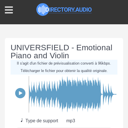
UNIVERSFIELD - Emotional
Piano and Violin
Il s'agit d'un fichier de prévisualisation converti à 96kbps.
Télécharger le fichier pour obtenir la qualité originale.
Type de support
mp3