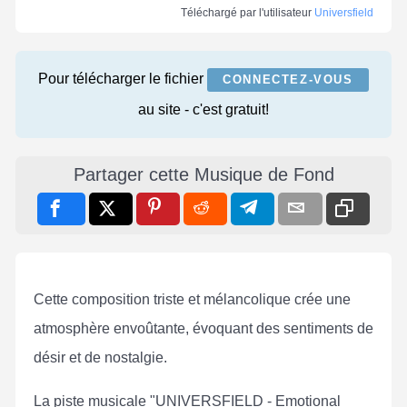
Téléchargé par l'utilisateur
Universfield
Pour télécharger le fichier
CONNECTEZ-VOUS
au site - c'est gratuit!
Partager cette Musique de Fond
Cette composition triste et mélancolique crée une
atmosphère envoûtante, évoquant des sentiments de
désir et de nostalgie.
La piste musicale "UNIVERSFIELD - Emotional