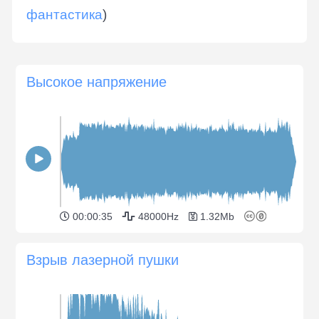
фантастика
)
Высокое напряжение
00:00:35
48000Hz
1.32Mb
Взрыв лазерной пушки