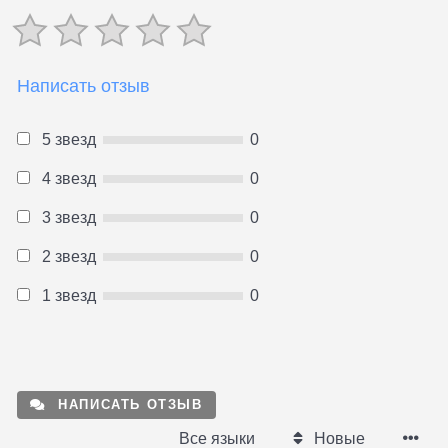
Написать отзыв
5 звезд
0
4 звезд
0
3 звезд
0
2 звезд
0
1 звезд
0
НАПИСАТЬ ОТЗЫВ
Все языки
Новые