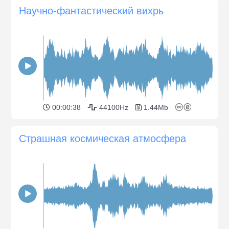
Научно-фантастический вихрь
00:00:38
44100Hz
1.44Mb
Страшная космическая атмосфера