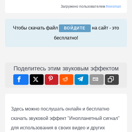
Загружено пользователем
freesman
Чтобы скачать файл
на сайт - это
ВОЙДИТЕ
бесплатно!
Поделитесь этим звуковым эффектом
Здесь можно послушать онлaйн и бесплатно
скачать звуковой эффект "Инопланетный сигнал"
для использования в своих видео и других