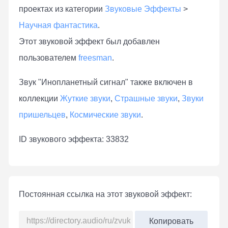
проектах из категории
Звуковые Эффекты
>
Научная фантастика
.
Этот звуковой эффект был добавлен
пользователем
freesman
.
Звук "Инопланетный сигнал" также включен в
коллекции
Жуткие звуки
,
Страшные звуки
,
Звуки
пришельцев
,
Космические звуки
.
ID звукового эффекта: 33832
Постоянная ссылка на этот звуковой эффект:
Копировать