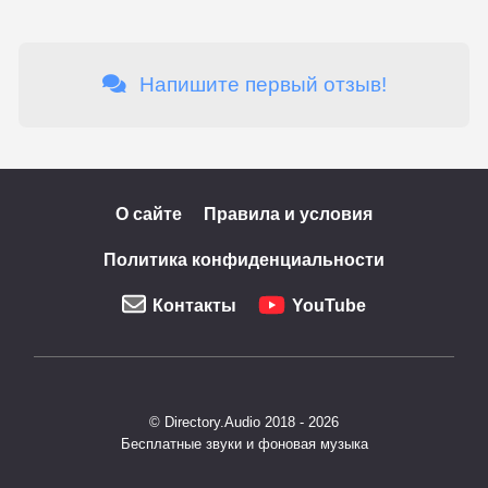
Напишите первый отзыв!
О сайте
Правила и условия
Политика конфиденциальности
Контакты
YouTube
© Directory.Audio 2018 - 2026
Бесплатные звуки и фоновая музыка