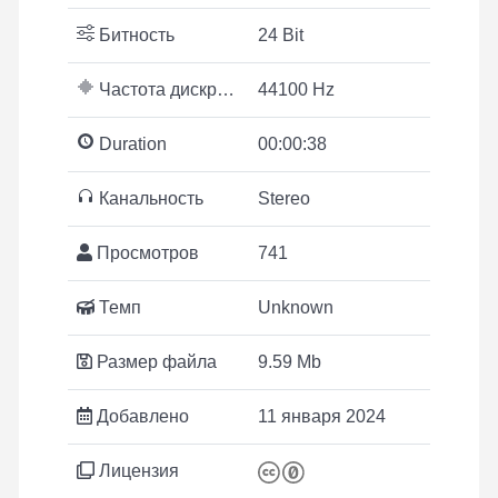
Битность
24 Bit
Частота дискретизации
44100 Hz
Duration
00:00:38
Канальность
Stereo
Просмотров
741
Темп
Unknown
Размер файла
9.59 Mb
Добавлено
11 января 2024
Лицензия