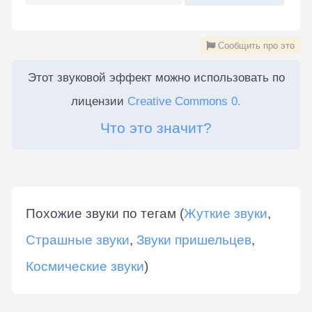
Сообщить про это
Этот звуковой эффект можно использовать по
лицензии
Creative Commons 0.
Что это значит?
Похожие звуки по тегам (
Жуткие звуки
,
Страшные звуки
,
Звуки пришельцев
,
Космические звуки
)