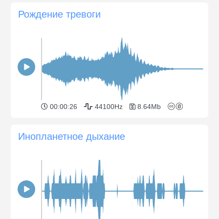
Рождение тревоги
00:00:26
44100Hz
8.64Mb
Инопланетное дыхание