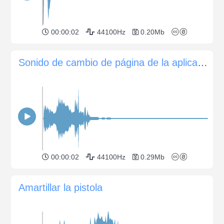
00:00:02
44100Hz
0.20Mb
Sonido de cambio de página de la aplicación
00:00:02
44100Hz
0.29Mb
Amartillar la pistola