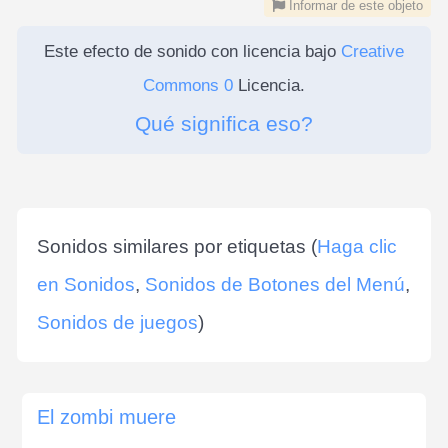
Informar de este objeto
Este efecto de sonido con licencia bajo
Creative
Commons 0
Licencia.
Qué significa eso?
Sonidos similares por etiquetas (
Haga clic
en Sonidos
,
Sonidos de Botones del Menú
,
Sonidos de juegos
)
El zombi muere