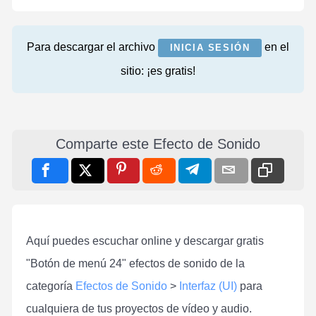
Para descargar el archivo
en el
INICIA SESIÓN
sitio: ¡es gratis!
Comparte este Efecto de Sonido
Aquí puedes escuchar online y descargar gratis
"Botón de menú 24" efectos de sonido de la
categoría
Efectos de Sonido
>
Interfaz (UI)
para
cualquiera de tus proyectos de vídeo y audio.