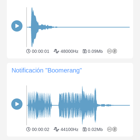
00:00:01
48000Hz
0.09Mb
Notificación "Boomerang"
00:00:02
44100Hz
0.02Mb