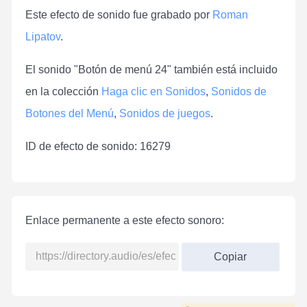
Este efecto de sonido fue grabado por
Roman
Lipatov
.
El sonido "Botón de menú 24" también está incluido
en la colección
Haga clic en Sonidos
,
Sonidos de
Botones del Menú
,
Sonidos de juegos
.
ID de efecto de sonido: 16279
Enlace permanente a este efecto sonoro:
Copiar