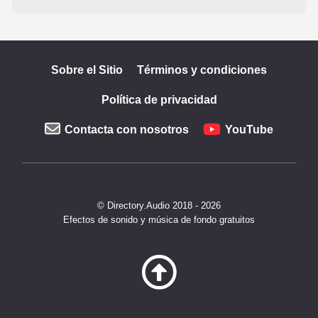
Sobre el Sitio
Términos y condiciones
Política de privacidad
Contacta con nosotros
YouTube
© Directory.Audio 2018 - 2026
Efectos de sonido y música de fondo gratuitos