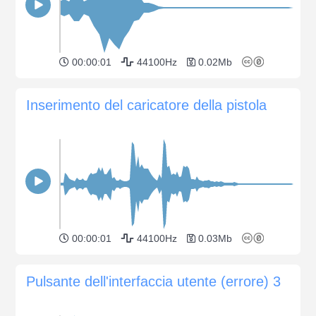
00:00:01
44100Hz
0.02Mb
Inserimento del caricatore della pistola
00:00:01
44100Hz
0.03Mb
Pulsante dell'interfaccia utente (errore) 3