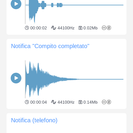
00:00:02
44100Hz
0.02Mb
Notifica "Compito completato"
00:00:04
44100Hz
0.14Mb
Notifica (telefono)