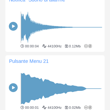
00:00:04
44100Hz
0.12Mb
Pulsante Menu 21
00:00:01
44100Hz
0.02Mb