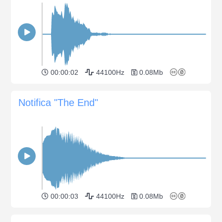
00:00:02
44100Hz
0.08Mb
Notifica "The End"
00:00:03
44100Hz
0.08Mb