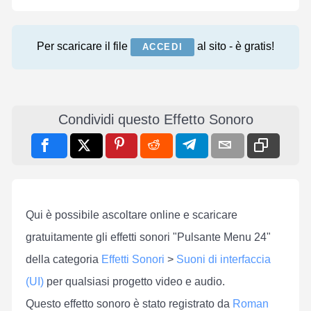
Per scaricare il file
al sito - è gratis!
ACCEDI
Condividi questo Effetto Sonoro
Qui è possibile ascoltare online e scaricare
gratuitamente gli effetti sonori "Pulsante Menu 24"
della categoria
Effetti Sonori
>
Suoni di interfaccia
(UI)
per qualsiasi progetto video e audio.
Questo effetto sonoro è stato registrato da
Roman