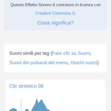
Questo Effetto Sonoro è concesso in licenza con
Creative Commons 0
.
Cosa significa?
Suoni simili per tag (
Fare clic su Suoni
,
Suoni dei pulsanti del menu
,
Giochi suoni
)
Clic sintetico 06