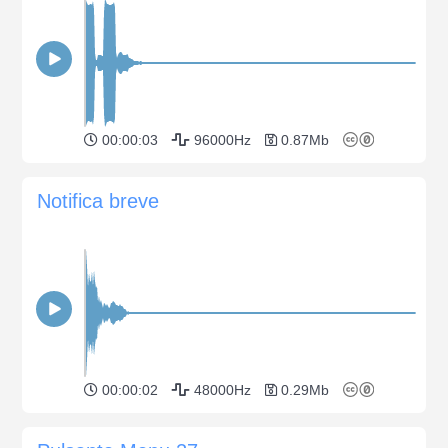
00:00:03
96000Hz
0.87Mb
Notifica breve
00:00:02
48000Hz
0.29Mb