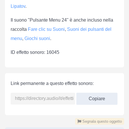
Lipatov
.
Il suono "Pulsante Menu 24" è anche incluso nella
raccolta
Fare clic su Suoni
,
Suoni dei pulsanti del
menu
,
Giochi suoni
.
ID effetto sonoro: 16045
Link permanente a questo effetto sonoro:
Copiare
Segnala questo oggetto