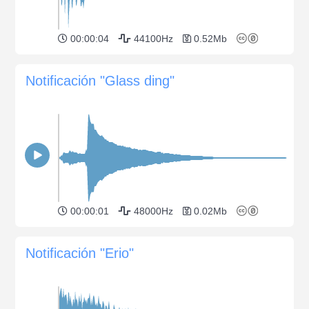
00:00:04
44100Hz
0.52Mb
Notificación "Glass ding"
00:00:01
48000Hz
0.02Mb
Notificación "Erio"