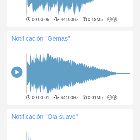
00:00:05
44100Hz
0.19Mb
Notificación "Gemas"
00:00:01
44100Hz
0.01Mb
Notificación "Ola suave"