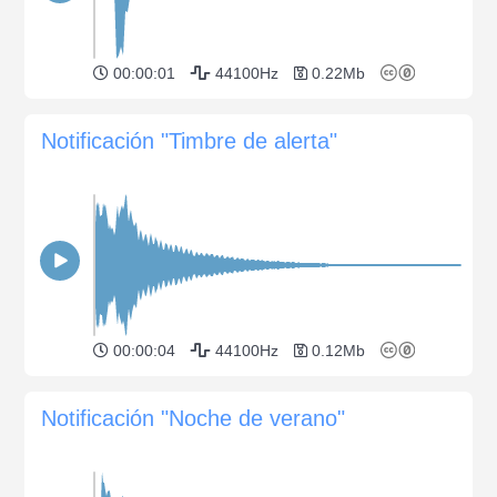
00:00:01
44100Hz
0.22Mb
Notificación "Timbre de alerta"
00:00:04
44100Hz
0.12Mb
Notificación "Noche de verano"