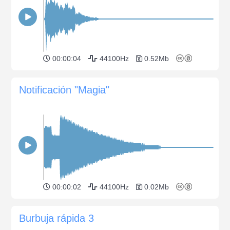
00:00:04
44100Hz
0.52Mb
Notificación "Magia"
00:00:02
44100Hz
0.02Mb
Burbuja rápida 3