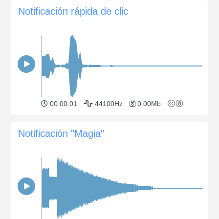
Notificación rápida de clic
00:00:01
44100Hz
0.00Mb
Notificación "Magia"