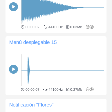
00:00:02
44100Hz
0.03Mb
Menú desplegable 15
00:00:07
44100Hz
0.27Mb
Notificación "Flores"