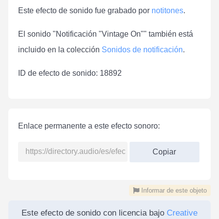
Este efecto de sonido fue grabado por
notitones
.
El sonido "Notificación "Vintage On"" también está
incluido en la colección
Sonidos de notificación
.
ID de efecto de sonido: 18892
Enlace permanente a este efecto sonoro:
Copiar
Informar de este objeto
Este efecto de sonido con licencia bajo
Creative