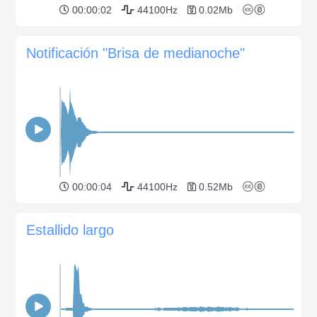
00:00:02
44100Hz
0.02Mb
Notificación "Brisa de medianoche"
00:00:04
44100Hz
0.52Mb
Estallido largo