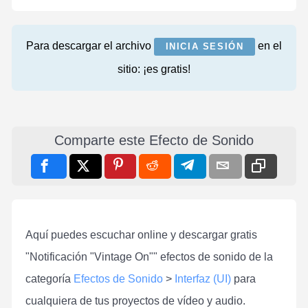
Para descargar el archivo
en el
INICIA SESIÓN
sitio: ¡es gratis!
Comparte este Efecto de Sonido
Aquí puedes escuchar online y descargar gratis
"Notificación "Vintage On"" efectos de sonido de la
categoría
Efectos de Sonido
>
Interfaz (UI)
para
cualquiera de tus proyectos de vídeo y audio.