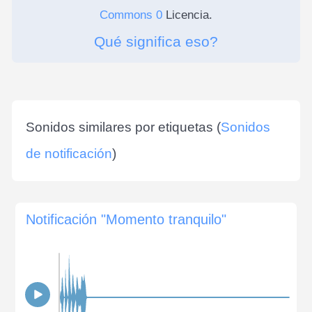
Commons 0
Licencia.
Qué significa eso?
Sonidos similares por etiquetas (
Sonidos
de notificación
)
Notificación "Momento tranquilo"