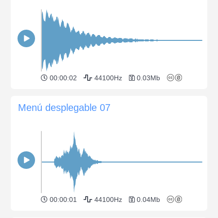
00:00:02
44100Hz
0.03Mb
Menú desplegable 07
00:00:01
44100Hz
0.04Mb