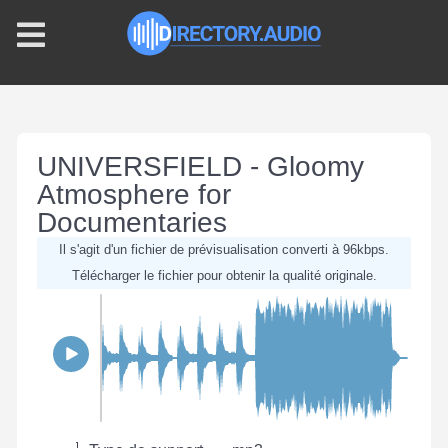
UNIVERSFIELD - Gloomy
Atmosphere for
Documentaries
Il s'agit d'un fichier de prévisualisation converti à 96kbps.
Télécharger le fichier pour obtenir la qualité originale.