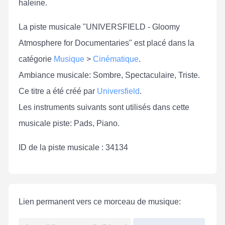
haleine.
La piste musicale "UNIVERSFIELD - Gloomy
Atmosphere for Documentaries" est placé dans la
catégorie
Musique
>
Cinématique
.
Ambiance musicale: Sombre, Spectaculaire, Triste.
Ce titre a été créé par
Universfield
.
Les instruments suivants sont utilisés dans cette
musicale piste: Pads, Piano.
ID de la piste musicale : 34134
Lien permanent vers ce morceau de musique: