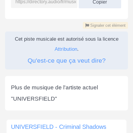
Copier
Signaler cet élément
Cet piste musicale est autorisé sous la licence
Attribution
.
Qu'est-ce que ça veut dire?
Plus de musique de l'artiste actuel
"
UNIVERSFIELD
"
UNIVERSFIELD - Criminal Shadows