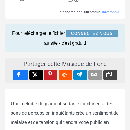
Téléchargé par l'utilisateur
Universfield
Pour télécharger le fichier
CONNECTEZ-VOUS
au site - c'est gratuit!
Partager cette Musique de Fond
Une mélodie de piano obsédante combinée à des
sons de percussion inquiétants crée un sentiment de
malaise et de tension qui tiendra votre public en