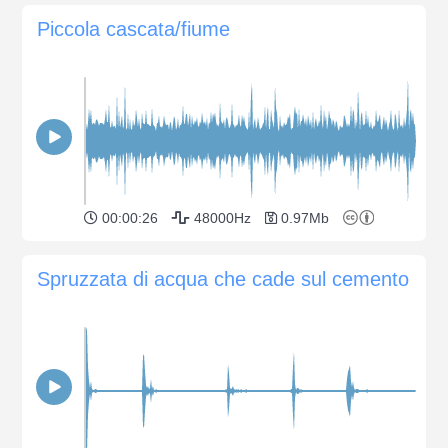
Piccola cascata/fiume
00:00:26
48000Hz
0.97Mb
Spruzzata di acqua che cade sul cemento