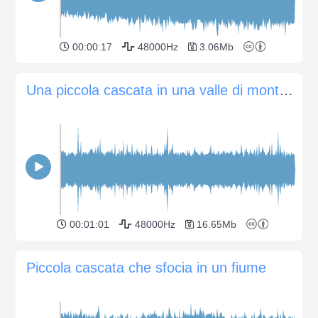
00:00:17
48000Hz
3.06Mb
Una piccola cascata in una valle di montagna
00:01:01
48000Hz
16.65Mb
Piccola cascata che sfocia in un fiume