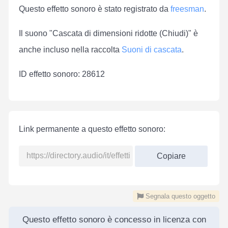
Questo effetto sonoro è stato registrato da
freesman
.
Il suono "Cascata di dimensioni ridotte (Chiudi)" è
anche incluso nella raccolta
Suoni di cascata
.
ID effetto sonoro: 28612
Link permanente a questo effetto sonoro:
Copiare
Segnala questo oggetto
Questo effetto sonoro è concesso in licenza con