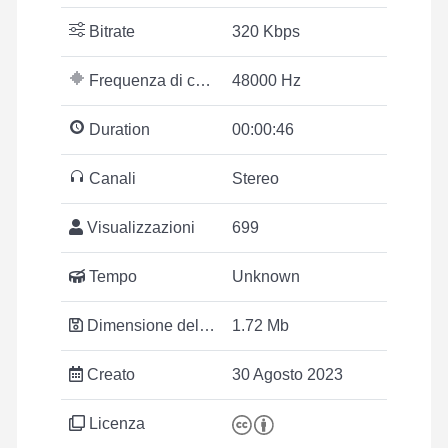
Bitrate
320 Kbps
Frequenza di campionamento
48000 Hz
Duration
00:00:46
Canali
Stereo
Visualizzazioni
699
Tempo
Unknown
Dimensione del file
1.72 Mb
Creato
30 Agosto 2023
Licenza