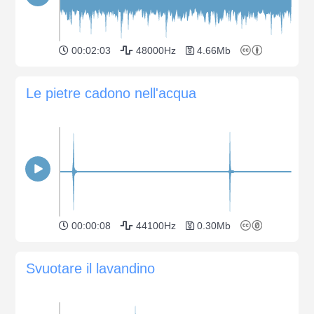
00:02:03
48000Hz
4.66Mb
Le pietre cadono nell'acqua
00:00:08
44100Hz
0.30Mb
Svuotare il lavandino