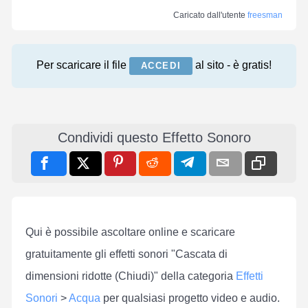
Caricato dall'utente
freesman
Per scaricare il file
al sito - è gratis!
ACCEDI
Condividi questo Effetto Sonoro
Qui è possibile ascoltare online e scaricare
gratuitamente gli effetti sonori "Cascata di
dimensioni ridotte (Chiudi)" della categoria
Effetti
Sonori
>
Acqua
per qualsiasi progetto video e audio.