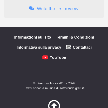
Write the first review!
Informazioni sul sito
Termini & Condizioni
Informativa sulla privacy
Contattaci
YouTube
© Directory.Audio 2018 - 2026
Effetti sonori e musica di sottofondo gratuiti