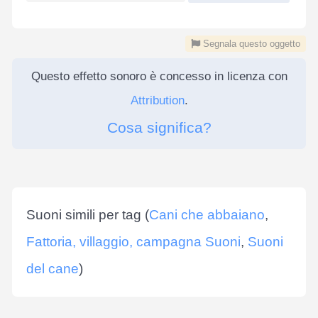
Segnala questo oggetto
Questo effetto sonoro è concesso in licenza con
Attribution
.
Cosa significa?
Suoni simili per tag (
Cani che abbaiano
,
Fattoria, villaggio, campagna Suoni
,
Suoni
del cane
)