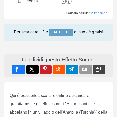
Licenza
Caricato dall'utente
freesman
Per scaricare il file
al sito - è gratis!
ACCEDI
Condividi questo Effetto Sonoro
Qui è possibile ascoltare online e scaricare
gratuitamente gli effetti sonori "Alcuni cani che
abbaiano in un villaggio dell'Anatolia (Turchia)" della