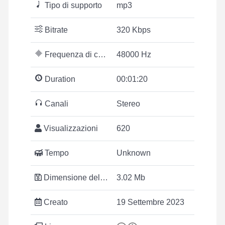
Tipo di supporto
mp3
Bitrate
320 Kbps
Frequenza di campionamento
48000 Hz
Duration
00:01:20
Canali
Stereo
Visualizzazioni
620
Tempo
Unknown
Dimensione del file
3.02 Mb
Creato
19 Settembre 2023