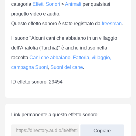
categoria
Effetti Sonori
>
Animali
per qualsiasi
progetto video e audio.
Questo effetto sonoro è stato registrato da
freesman
.
Il suono "Alcuni cani che abbaiano in un villaggio
dell'Anatolia (Turchia)" è anche incluso nella
raccolta
Cani che abbaiano
,
Fattoria, villaggio,
campagna Suoni
,
Suoni del cane
.
ID effetto sonoro: 29454
Link permanente a questo effetto sonoro:
Copiare