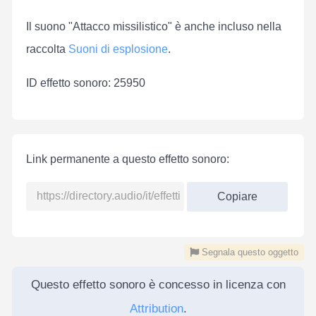
Il suono "Attacco missilistico" è anche incluso nella
raccolta
Suoni di esplosione
.
ID effetto sonoro: 25950
Link permanente a questo effetto sonoro:
Copiare
Segnala questo oggetto
Questo effetto sonoro è concesso in licenza con
Attribution
.