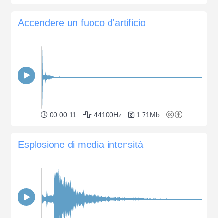
Accendere un fuoco d'artificio
00:00:11
44100Hz
1.71Mb
Esplosione di media intensità