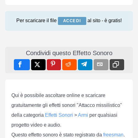
Per scaricare il file
al sito - è gratis!
ACCEDI
Condividi questo Effetto Sonoro
Qui è possibile ascoltare online e scaricare
gratuitamente gli effetti sonori "Attacco missilistico"
della categoria
Effetti Sonori
>
Armi
per qualsiasi
progetto video e audio.
Questo effetto sonoro è stato registrato da
freesman
.