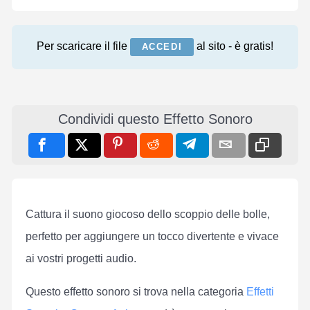
Per scaricare il file
al sito - è gratis!
ACCEDI
Condividi questo Effetto Sonoro
Cattura il suono giocoso dello scoppio delle bolle,
perfetto per aggiungere un tocco divertente e vivace
ai vostri progetti audio.
Questo effetto sonoro si trova nella categoria
Effetti