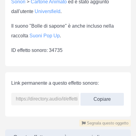
Sonori
>
Cartone Animato
ed è stato aggiunto
dall'utente
Universfield
.
Il suono "Bolle di sapone" è anche incluso nella
raccolta
Suoni Pop Up
.
ID effetto sonoro: 34735
Link permanente a questo effetto sonoro:
Copiare
Segnala questo oggetto