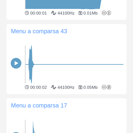
00:00:01
44100Hz
0.01Mb
Menu a comparsa 43
00:00:02
44100Hz
0.05Mb
Menu a comparsa 17