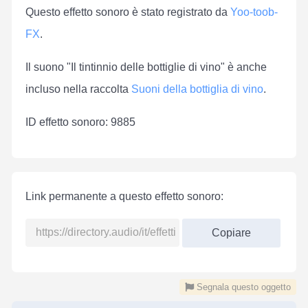
Questo effetto sonoro è stato registrato da
Yoo-toob-
FX
.
Il suono "Il tintinnio delle bottiglie di vino" è anche
incluso nella raccolta
Suoni della bottiglia di vino
.
ID effetto sonoro: 9885
Link permanente a questo effetto sonoro:
Copiare
Segnala questo oggetto