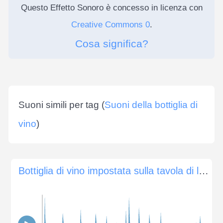
Questo Effetto Sonoro è concesso in licenza con
Creative Commons 0
.
Cosa significa?
Suoni simili per tag (
Suoni della bottiglia di
vino
)
Bottiglia di vino impostata sulla tavola di legno