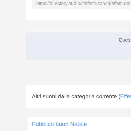
Quest
Altri suoni dalla categoria corrente (
Effe
Pubblico buon Natale