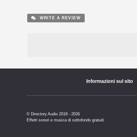
WRITE A REVIEW
Informazioni sul sito
© Directory.Audio 2018 - 2026
Effetti sonori e musica di sottofondo gratuiti