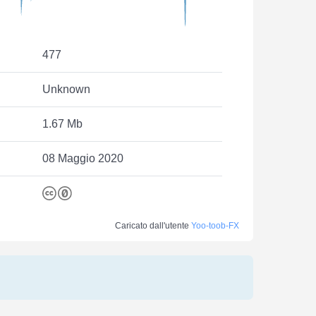
477
Unknown
1.67 Mb
08 Maggio 2020
Caricato dall'utente
Yoo-toob-FX