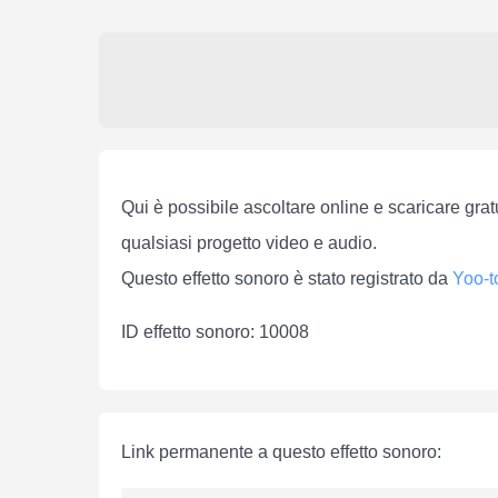
Qui è possibile ascoltare online e scaricare gratu
qualsiasi progetto video e audio.
Questo effetto sonoro è stato registrato da
Yoo-t
ID effetto sonoro: 10008
Link permanente a questo effetto sonoro: