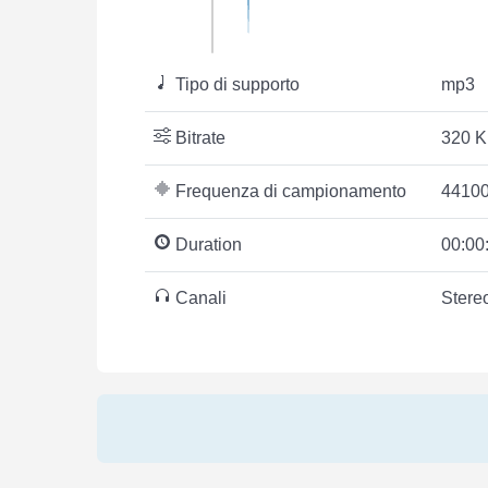
Tipo di supporto
mp3
Bitrate
320 K
Frequenza di campionamento
44100
Duration
00:00
Canali
Stere