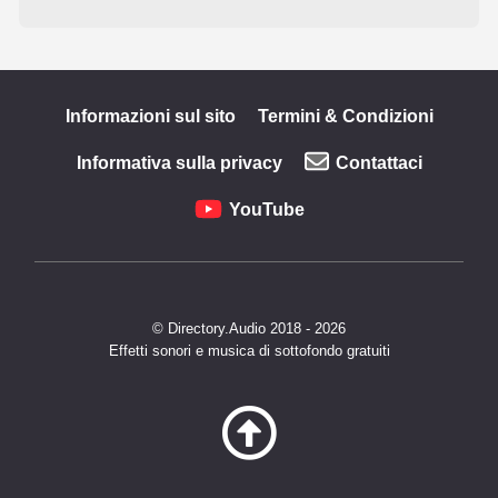
Informazioni sul sito
Termini & Condizioni
Informativa sulla privacy
Contattaci
YouTube
© Directory.Audio 2018 - 2026
Effetti sonori e musica di sottofondo gratuiti