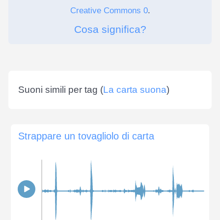
Creative Commons 0
.
Cosa significa?
Suoni simili per tag (
La carta suona
)
Strappare un tovagliolo di carta