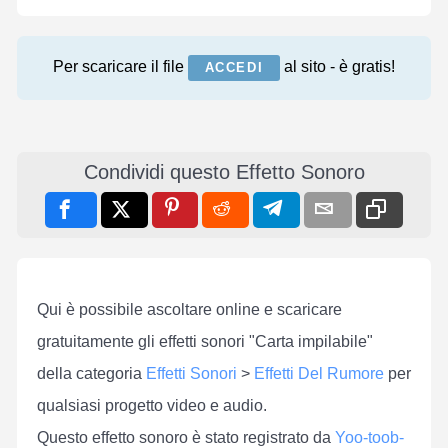
Per scaricare il file
al sito - è gratis!
ACCEDI
Condividi questo Effetto Sonoro
Qui è possibile ascoltare online e scaricare
gratuitamente gli effetti sonori "Carta impilabile"
della categoria
Effetti Sonori
>
Effetti Del Rumore
per
qualsiasi progetto video e audio.
Questo effetto sonoro è stato registrato da
Yoo-toob-