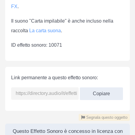
FX
.
Il suono "Carta impilabile" è anche incluso nella
raccolta
La carta suona
.
ID effetto sonoro: 10071
Link permanente a questo effetto sonoro:
Copiare
Segnala questo oggetto
Questo Effetto Sonoro è concesso in licenza con