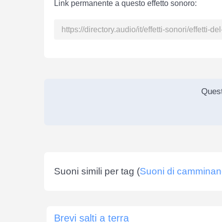
Link permanente a questo effetto sonoro:
Quest
Suoni simili per tag (
Suoni di cammina
Brevi salti a terra