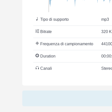
Tipo di supporto
mp3
Bitrate
320 K
Frequenza di campionamento
44100
Duration
00:00
Canali
Stere