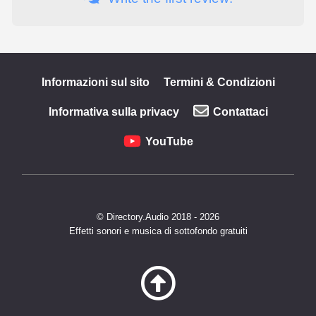
Informazioni sul sito
Termini & Condizioni
Informativa sulla privacy
Contattaci
YouTube
© Directory.Audio 2018 - 2026
Effetti sonori e musica di sottofondo gratuiti