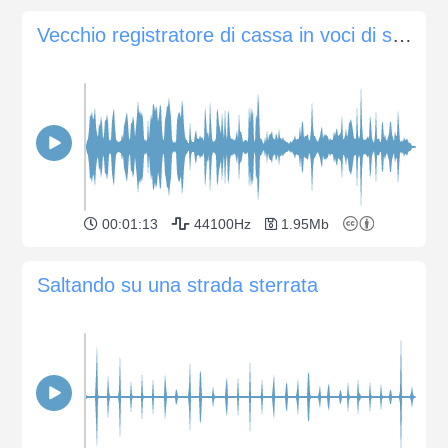
Vecchio registratore di cassa in voci di supermercato
00:01:13
44100Hz
1.95Mb
Saltando su una strada sterrata