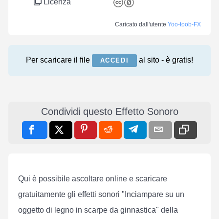
Licenza
Caricato dall'utente
Yoo-toob-FX
Per scaricare il file
al sito - è gratis!
ACCEDI
Condividi questo Effetto Sonoro
Qui è possibile ascoltare online e scaricare
gratuitamente gli effetti sonori "Inciampare su un
oggetto di legno in scarpe da ginnastica" della