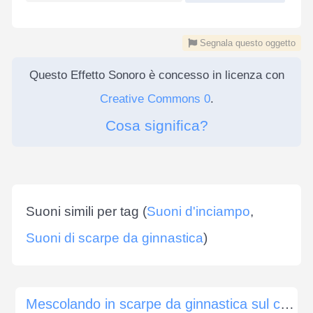
Segnala questo oggetto
Questo Effetto Sonoro è concesso in licenza con
Creative Commons 0
.
Cosa significa?
Suoni simili per tag (
Suoni d'inciampo
,
Suoni di scarpe da ginnastica
)
Mescolando in scarpe da ginnastica sul cemento