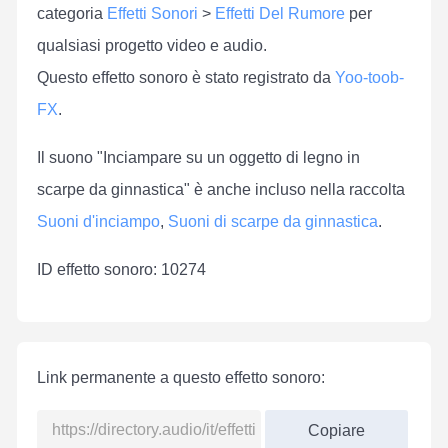
categoria
Effetti Sonori
>
Effetti Del Rumore
per
qualsiasi progetto video e audio.
Questo effetto sonoro è stato registrato da
Yoo-toob-
FX
.
Il suono "Inciampare su un oggetto di legno in
scarpe da ginnastica" è anche incluso nella raccolta
Suoni d'inciampo
,
Suoni di scarpe da ginnastica
.
ID effetto sonoro: 10274
Link permanente a questo effetto sonoro:
Copiare