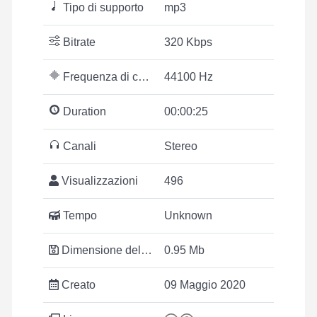
Tipo di supporto
mp3
Bitrate
320 Kbps
Frequenza di campionamento
44100 Hz
Duration
00:00:25
Canali
Stereo
Visualizzazioni
496
Tempo
Unknown
Dimensione del file
0.95 Mb
Creato
09 Maggio 2020