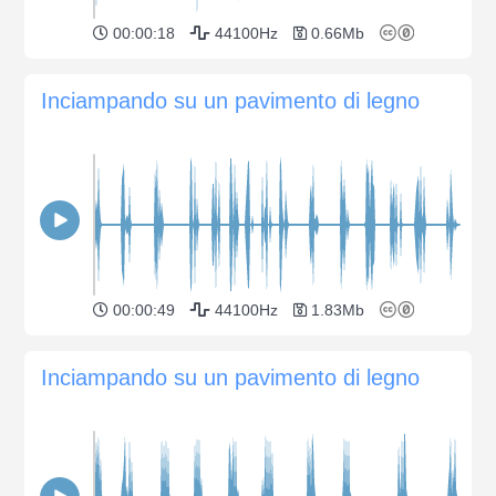
00:00:18
44100Hz
0.66Mb
Inciampando su un pavimento di legno
00:00:49
44100Hz
1.83Mb
Inciampando su un pavimento di legno