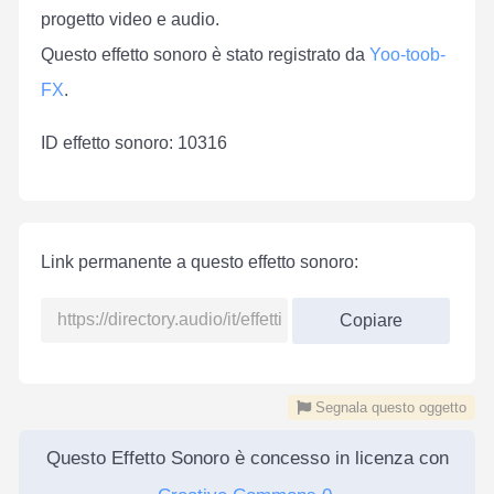
progetto video e audio.
Questo effetto sonoro è stato registrato da
Yoo-toob-
FX
.
ID effetto sonoro: 10316
Link permanente a questo effetto sonoro:
Copiare
Segnala questo oggetto
Questo Effetto Sonoro è concesso in licenza con