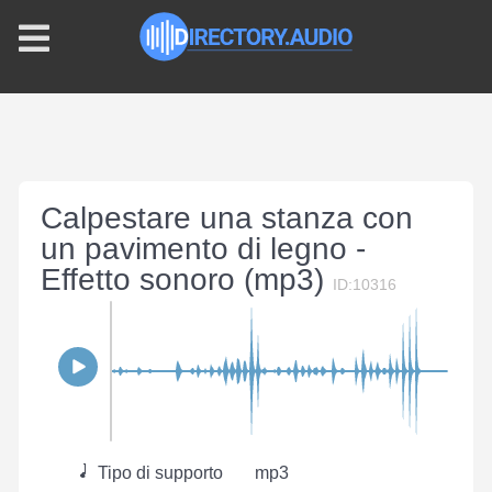
Calpestare una stanza con
un pavimento di legno -
Effetto sonoro (mp3)
ID:10316
Tipo di supporto
mp3