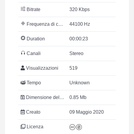
Bitrate
320 Kbps
Frequenza di campionamento
44100 Hz
Duration
00:00:23
Canali
Stereo
Visualizzazioni
519
Tempo
Unknown
Dimensione del file
0.85 Mb
Creato
09 Maggio 2020
Licenza