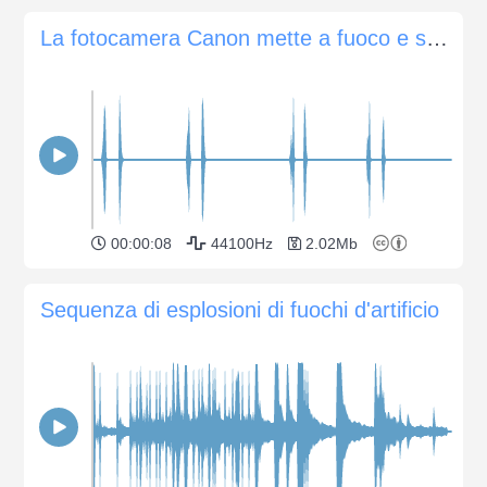
La fotocamera Canon mette a fuoco e scatta diverse foto.
00:00:08
44100Hz
2.02Mb
Sequenza di esplosioni di fuochi d'artificio