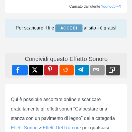
Caricato dall'utente
Yoo-toob-FX
Per scaricare il file
al sito - è gratis!
ACCEDI
Condividi questo Effetto Sonoro
Qui è possibile ascoltare online e scaricare
gratuitamente gli effetti sonori "Calpestare una
stanza con un pavimento di legno" della categoria
Effetti Sonori
>
Effetti Del Rumore
per qualsiasi