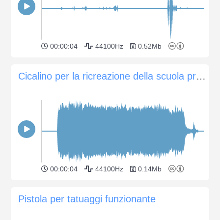
00:00:04
44100Hz
0.52Mb
Cicalino per la ricreazione della scuola primaria
00:00:04
44100Hz
0.14Mb
Pistola per tatuaggi funzionante