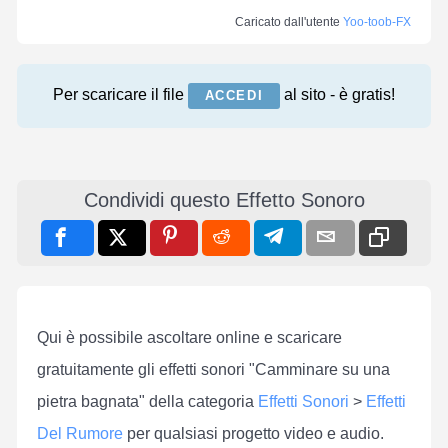
Caricato dall'utente
Yoo-toob-FX
Per scaricare il file
al sito - è gratis!
ACCEDI
Condividi questo Effetto Sonoro
Qui è possibile ascoltare online e scaricare
gratuitamente gli effetti sonori "Camminare su una
pietra bagnata" della categoria
Effetti Sonori
>
Effetti
Del Rumore
per qualsiasi progetto video e audio.