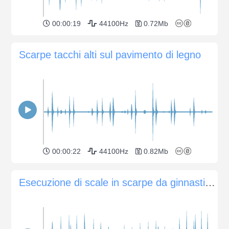
00:00:19
44100Hz
0.72Mb
Scarpe tacchi alti sul pavimento di legno
00:00:22
44100Hz
0.82Mb
Esecuzione di scale in scarpe da ginnastica