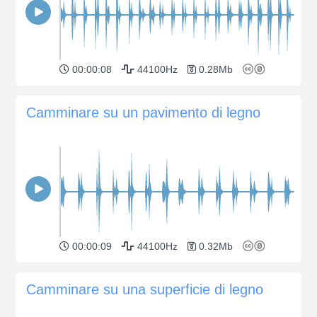
00:00:08
44100Hz
0.28Mb
Camminare su un pavimento di legno
00:00:09
44100Hz
0.32Mb
Camminare su una superficie di legno