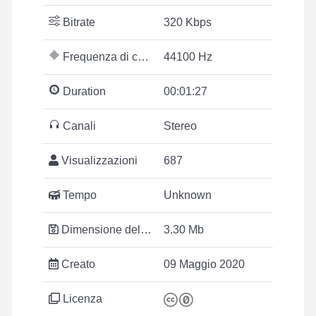
Bitrate
320 Kbps
Frequenza di campionamento
44100 Hz
Duration
00:01:27
Canali
Stereo
Visualizzazioni
687
Tempo
Unknown
Dimensione del file
3.30 Mb
Creato
09 Maggio 2020
Licenza