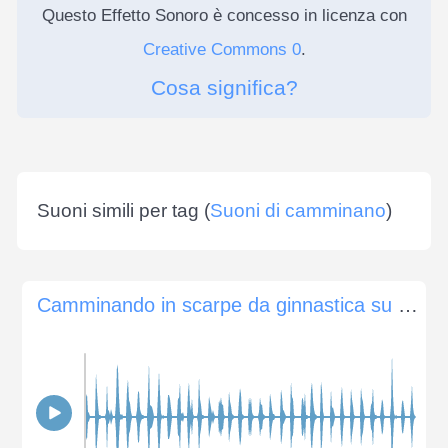
Questo Effetto Sonoro è concesso in licenza con
Creative Commons 0
.
Cosa significa?
Suoni simili per tag (
Suoni di camminano
)
Camminando in scarpe da ginnastica su un terrapieno di ghiaia