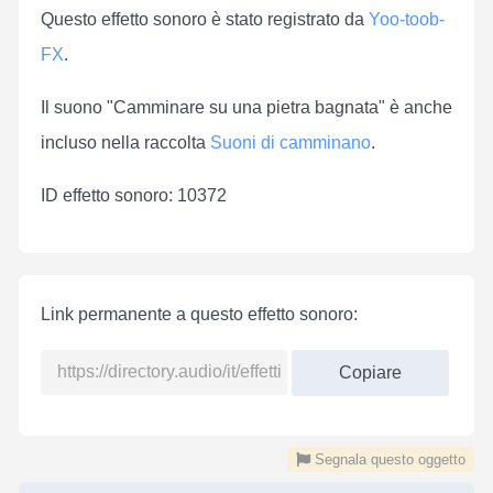
Questo effetto sonoro è stato registrato da
Yoo-toob-
FX
.
Il suono "Camminare su una pietra bagnata" è anche
incluso nella raccolta
Suoni di camminano
.
ID effetto sonoro: 10372
Link permanente a questo effetto sonoro:
Copiare
Segnala questo oggetto