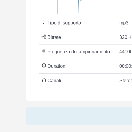
Tipo di supporto
mp3
Bitrate
320 K
Frequenza di campionamento
44100
Duration
00:00
Canali
Stere