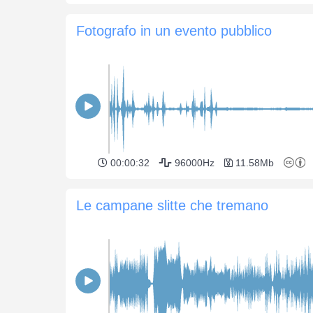
Fotografo in un evento pubblico
00:00:32
96000Hz
11.58Mb
Le campane slitte che tremano