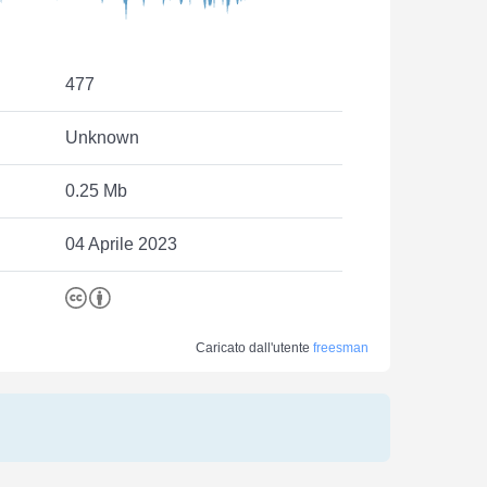
477
Unknown
0.25 Mb
04 Aprile 2023
Caricato dall'utente
freesman