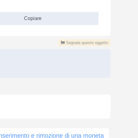
Copiare
Segnala questo oggetto
nserimento e rimozione di una moneta