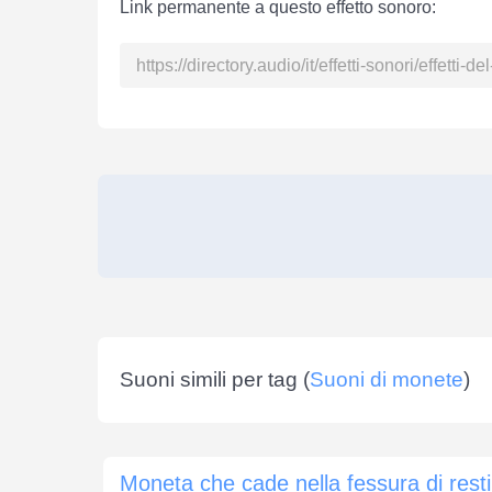
Link permanente a questo effetto sonoro:
Suoni simili per tag (
Suoni di monete
)
Mon