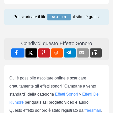
Per scaricare il file
al sito - è gratis!
ACCEDI
Condividi questo Effetto Sonoro
Qui è possibile ascoltare online e scaricare
gratuitamente gli effetti sonori "Campane a vento
standard" della categoria
Effetti Sonori
>
Effetti Del
Rumore
per qualsiasi progetto video e audio.
Questo effetto sonoro è stato registrato da
freesman
.