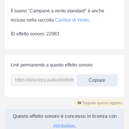
Il suono "Campane a vento standard" è anche
incluso nella raccolta
Carillon di Vento
.
ID effetto sonoro: 22963
Link permanente a questo effetto sonoro:
Copiare
Segnala questo oggetto
Questo effetto sonoro è concesso in licenza con
Attribution
.