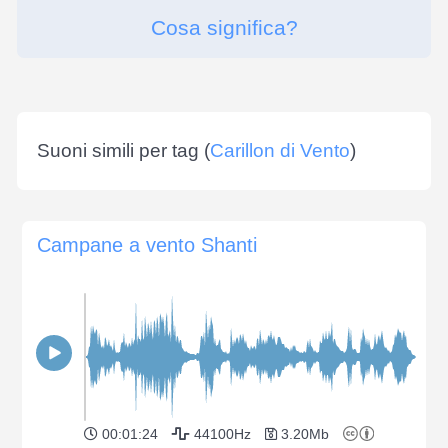
Cosa significa?
Suoni simili per tag (
Carillon di Vento
)
Campane a vento Shanti
00:01:24
44100Hz
3.20Mb