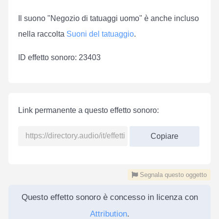
Il suono "Negozio di tatuaggi uomo" è anche incluso
nella raccolta
Suoni del tatuaggio
.
ID effetto sonoro: 23403
Link permanente a questo effetto sonoro:
Copiare
Segnala questo oggetto
Questo effetto sonoro è concesso in licenza con
Attribution
.