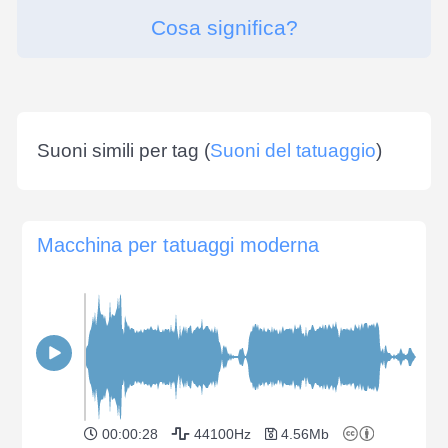
Cosa significa?
Suoni simili per tag (
Suoni del tatuaggio
)
Macchina per tatuaggi moderna
00:00:28
44100Hz
4.56Mb