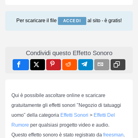
Per scaricare il file
al sito - è gratis!
ACCEDI
Condividi questo Effetto Sonoro
Qui è possibile ascoltare online e scaricare
gratuitamente gli effetti sonori "Negozio di tatuaggi
uomo" della categoria
Effetti Sonori
>
Effetti Del
Rumore
per qualsiasi progetto video e audio.
Questo effetto sonoro è stato registrato da
freesman
.