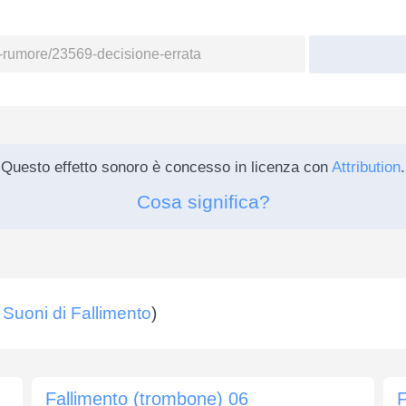
Questo effetto sonoro è concesso in licenza con
Attribution
.
Cosa significa?
,
Suoni di Fallimento
)
Fallimento (trombone) 06
F