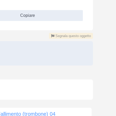
Copiare
Segnala questo oggetto
allimento (trombone) 04