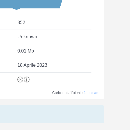
852
Unknown
0.01 Mb
18 Aprile 2023
Caricato dall'utente
freesman