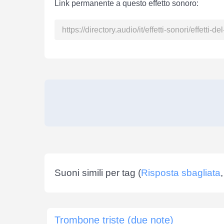
Link permanente a questo effetto sonoro:
Suoni simili per tag (
Risposta sbagliata
Trombone triste (due note)