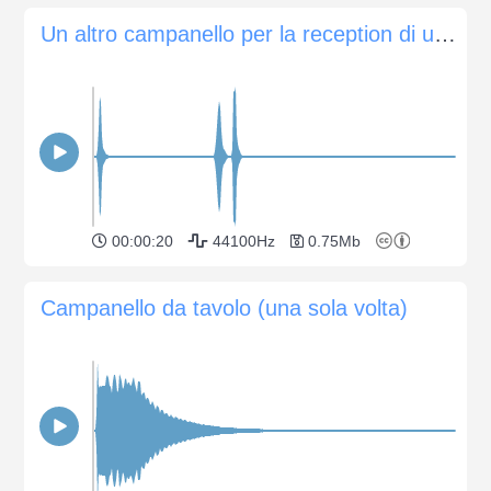
Un altro campanello per la reception di un hotel
00:00:20
44100Hz
0.75Mb
Campanello da tavolo (una sola volta)