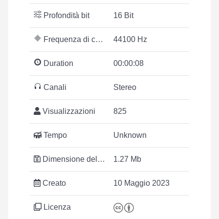
Profondità bit
16 Bit
Frequenza di campionamento
44100 Hz
Duration
00:00:08
Canali
Stereo
Visualizzazioni
825
Tempo
Unknown
Dimensione del file
1.27 Mb
Creato
10 Maggio 2023
Licenza