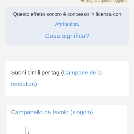
Segnala questo oggetto
Questo effetto sonoro è concesso in licenza con
Attribution
.
Cosa significa?
Suoni simili per tag (
Campane della
reception
)
Campanello da tavolo (singolo)