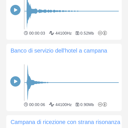
00:00:03
44100Hz
0.52Mb
Banco di servizio dell'hotel a campana
00:00:06
44100Hz
0.90Mb
Campana di ricezione con strana risonanza