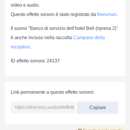
video e audio.
Questo effetto sonoro è stato registrato da
freesman
.
Il suono "Banco di servizio dell'hotel Bell (ripresa 2)"
è anche incluso nella raccolta
Campane della
reception
.
ID effetto sonoro: 24137
Link permanente a questo effetto sonoro:
Copiare