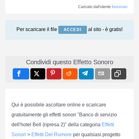
Caricato dall'utente
freesman
Per scaricare il file
al sito - è gratis!
ACCEDI
Condividi questo Effetto Sonoro
Qui è possibile ascoltare online e scaricare
gratuitamente gli effetti sonori "Banco di servizio
dell'hotel Bell (ripresa 2)" della categoria
Effetti
Sonori
>
Effetti Del Rumore
per qualsiasi progetto