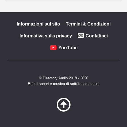
Informazioni sul sito
Termini & Condizioni
Informativa sulla privacy
Contattaci
YouTube
© Directory.Audio 2018 - 2026
Effetti sonori e musica di sottofondo gratuiti