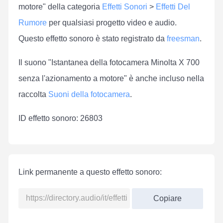
motore" della categoria
Effetti Sonori
>
Effetti Del
Rumore
per qualsiasi progetto video e audio.
Questo effetto sonoro è stato registrato da
freesman
.
Il suono "Istantanea della fotocamera Minolta X 700
senza l'azionamento a motore" è anche incluso nella
raccolta
Suoni della fotocamera
.
ID effetto sonoro: 26803
Link permanente a questo effetto sonoro:
Copiare