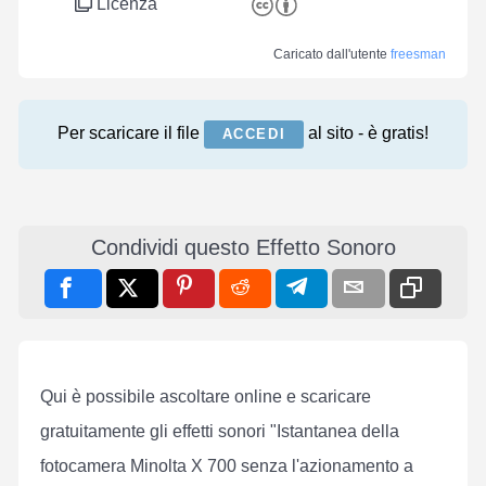
Licenza
Caricato dall'utente
freesman
Per scaricare il file
al sito - è gratis!
ACCEDI
Condividi questo Effetto Sonoro
Qui è possibile ascoltare online e scaricare
gratuitamente gli effetti sonori "Istantanea della
fotocamera Minolta X 700 senza l'azionamento a