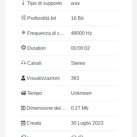
Tipo di supporto
wav
Profondità bit
16 Bit
Frequenza di campionamento
48000 Hz
Duration
00:00:02
Canali
Stereo
Visualizzazioni
363
Tempo
Unknown
Dimensione del file
0.27 Mb
Creato
30 Luglio 2023