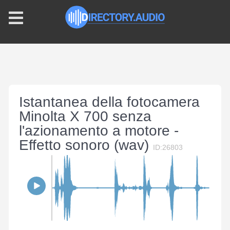
Istantanea della fotocamera
Minolta X 700 senza
l'azionamento a motore -
Effetto sonoro (wav)
ID:26803