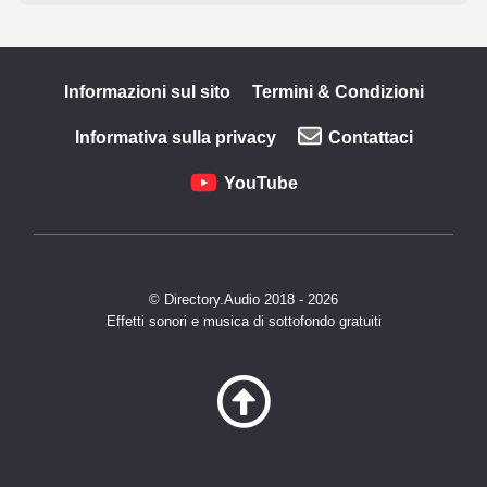
Informazioni sul sito
Termini & Condizioni
Informativa sulla privacy
Contattaci
YouTube
© Directory.Audio 2018 - 2026
Effetti sonori e musica di sottofondo gratuiti