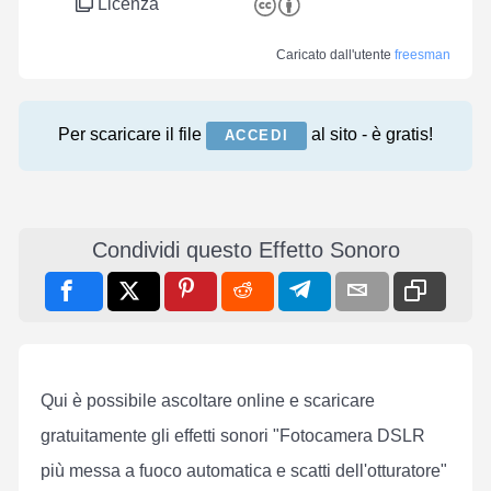
Licenza
Caricato dall'utente
freesman
Per scaricare il file
al sito - è gratis!
ACCEDI
Condividi questo Effetto Sonoro
Qui è possibile ascoltare online e scaricare
gratuitamente gli effetti sonori "Fotocamera DSLR
più messa a fuoco automatica e scatti dell'otturatore"