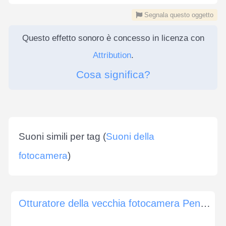
Segnala questo oggetto
Questo effetto sonoro è concesso in licenza con
Attribution
.
Cosa significa?
Suoni simili per tag (
Suoni della
fotocamera
)
Otturatore della vecchia fotocamera Pentax SP1000