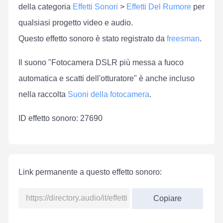
della categoria
Effetti Sonori
>
Effetti Del Rumore
per
qualsiasi progetto video e audio.
Questo effetto sonoro è stato registrato da
freesman
.
Il suono "Fotocamera DSLR più messa a fuoco
automatica e scatti dell'otturatore" è anche incluso
nella raccolta
Suoni della fotocamera
.
ID effetto sonoro: 27690
Link permanente a questo effetto sonoro:
Copiare