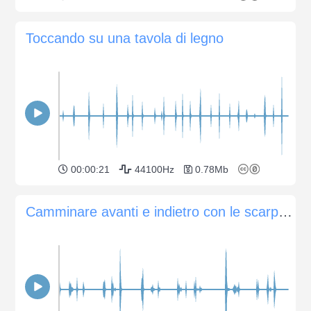
Toccando su una tavola di legno
00:00:21
44100Hz
0.78Mb
Camminare avanti e indietro con le scarpe su un pavimento di legno