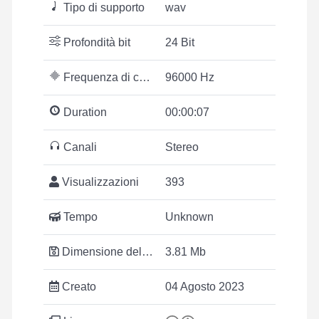
Tipo di supporto
wav
Profondità bit
24 Bit
Frequenza di campionamento
96000 Hz
Duration
00:00:07
Canali
Stereo
Visualizzazioni
393
Tempo
Unknown
Dimensione del file
3.81 Mb
Creato
04 Agosto 2023