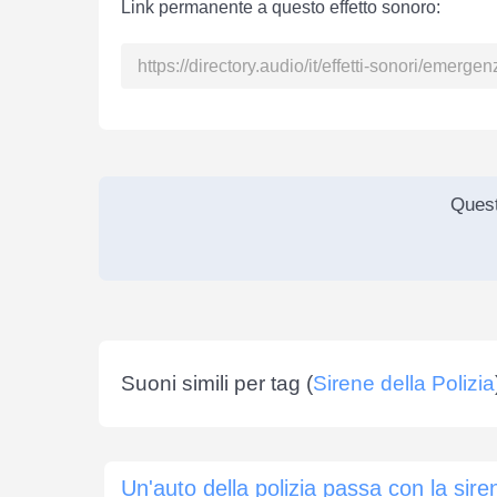
Link permanente a questo effetto sonoro:
Quest
Suoni simili per tag (
Sirene della Polizia
Un'auto della polizia passa con la sire