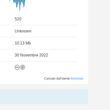
520
Unknown
10.13 Mb
30 Novembre 2022
Caricato dall'utente
freesman