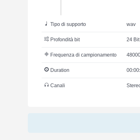
Tipo di supporto
wav
Profondità bit
24 Bit
Frequenza di campionamento
48000
Duration
00:00
Canali
Stere