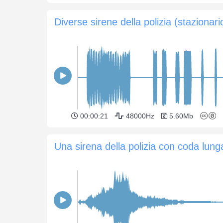
Diverse sirene della polizia (stazionari
00:00:21
48000Hz
5.60Mb
Una sirena della polizia con coda lung