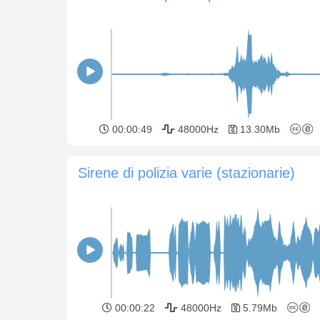
00:00:49
48000Hz
13.30Mb
Sirene di polizia varie (stazionarie)
00:00:22
48000Hz
5.79Mb