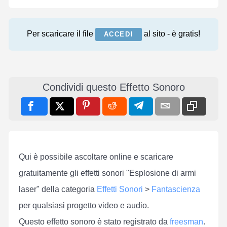
Per scaricare il file
al sito - è gratis!
ACCEDI
Condividi questo Effetto Sonoro
Qui è possibile ascoltare online e scaricare
gratuitamente gli effetti sonori "Esplosione di armi
laser" della categoria
Effetti Sonori
>
Fantascienza
per qualsiasi progetto video e audio.
Questo effetto sonoro è stato registrato da
freesman
.