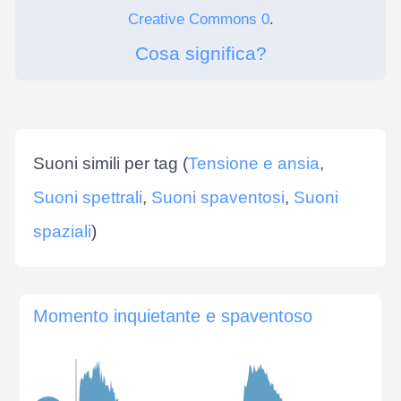
Creative Commons 0
.
Cosa significa?
Suoni simili per tag (
Tensione e ansia
,
Suoni spettrali
,
Suoni spaventosi
,
Suoni
spaziali
)
Momento inquietante e spaventoso