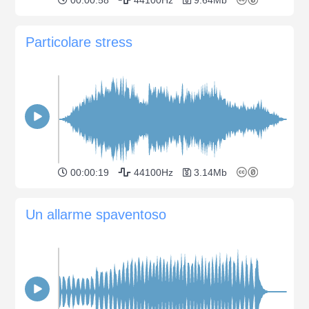
Particolare stress
00:00:19
44100Hz
3.14Mb
Un allarme spaventoso