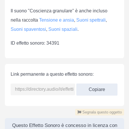
Il suono "Coscienza granulare" è anche incluso
nella raccolta
Tensione e ansia
,
Suoni spettrali
,
Suoni spaventosi
,
Suoni spaziali
.
ID effetto sonoro: 34391
Link permanente a questo effetto sonoro:
Copiare
Segnala questo oggetto
Questo Effetto Sonoro è concesso in licenza con