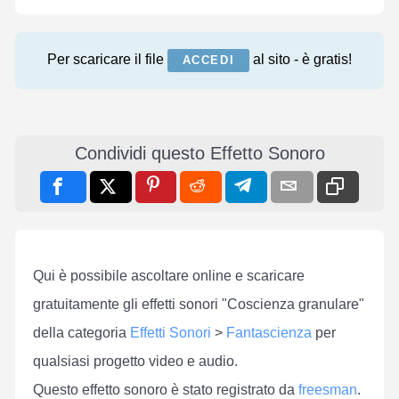
Per scaricare il file
al sito - è gratis!
ACCEDI
Condividi questo Effetto Sonoro
Qui è possibile ascoltare online e scaricare
gratuitamente gli effetti sonori "Coscienza granulare"
della categoria
Effetti Sonori
>
Fantascienza
per
qualsiasi progetto video e audio.
Questo effetto sonoro è stato registrato da
freesman
.