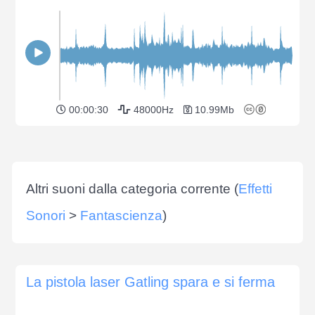
00:00:30
48000Hz
10.99Mb
Altri suoni dalla categoria corrente (
Effetti
Sonori
>
Fantascienza
)
La pistola laser Gatling spara e si ferma