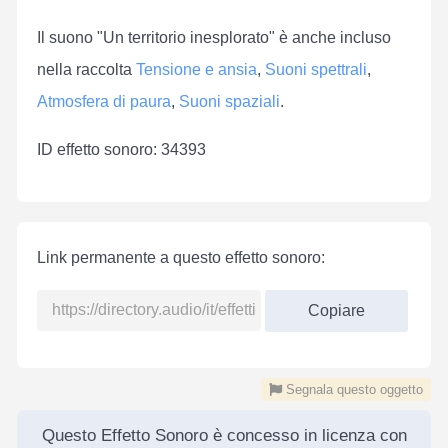
Il suono "Un territorio inesplorato" è anche incluso
nella raccolta
Tensione e ansia
,
Suoni spettrali
,
Atmosfera di paura
,
Suoni spaziali
.
ID effetto sonoro: 34393
Link permanente a questo effetto sonoro:
Copiare
Segnala questo oggetto
Questo Effetto Sonoro è concesso in licenza con