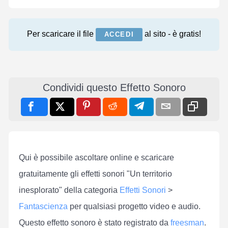
Per scaricare il file
al sito - è gratis!
ACCEDI
Condividi questo Effetto Sonoro
Qui è possibile ascoltare online e scaricare
gratuitamente gli effetti sonori "Un territorio
inesplorato" della categoria
Effetti Sonori
>
Fantascienza
per qualsiasi progetto video e audio.
Questo effetto sonoro è stato registrato da
freesman
.