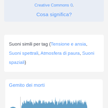
Creative Commons 0
.
Cosa significa?
Suoni simili per tag (
Tensione e ansia
,
Suoni spettrali
,
Atmosfera di paura
,
Suoni
spaziali
)
Gemito dei morti