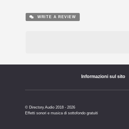
WRITE A REVIEW
Informazioni sul sito
© Directory.Audio 2018 - 2026
Effetti sonori e musica di sottofondo gratuiti