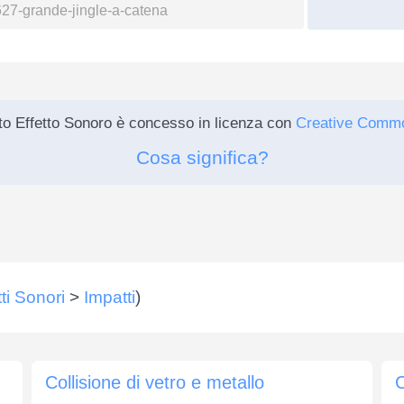
o Effetto Sonoro è concesso in licenza con
Creative Comm
Cosa significa?
tti Sonori
>
Impatti
)
Collisione di vetro e metallo