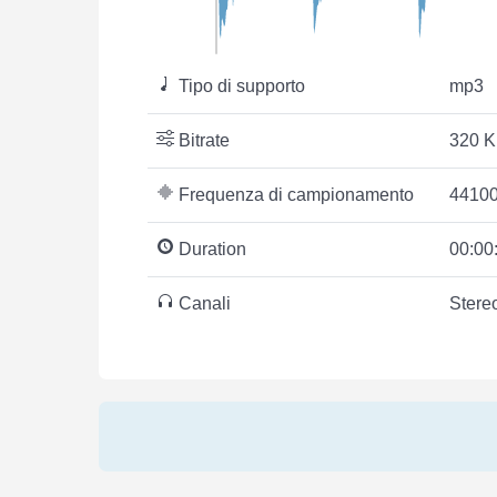
Tipo di supporto
mp3
Bitrate
320 K
Frequenza di campionamento
44100
Duration
00:00
Canali
Stere