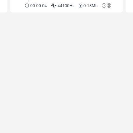
00:00:04
44100Hz
0.13Mb