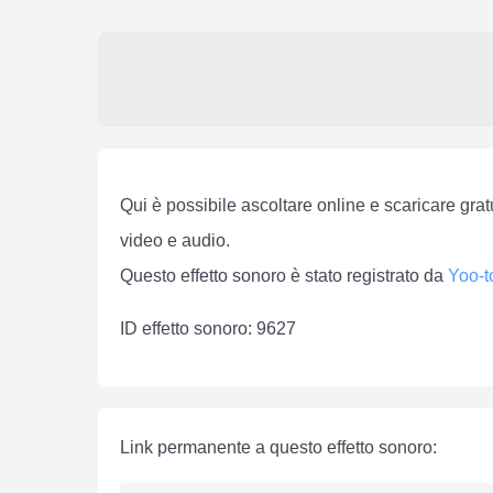
Qui è possibile ascoltare online e scaricare grat
video e audio.
Questo effetto sonoro è stato registrato da
Yoo-t
ID effetto sonoro: 9627
Link permanente a questo effetto sonoro: