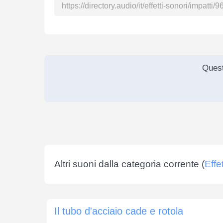
Quest
Altri suoni dalla categoria corrente (
Effe
Il tubo d'acciaio cade e rotola