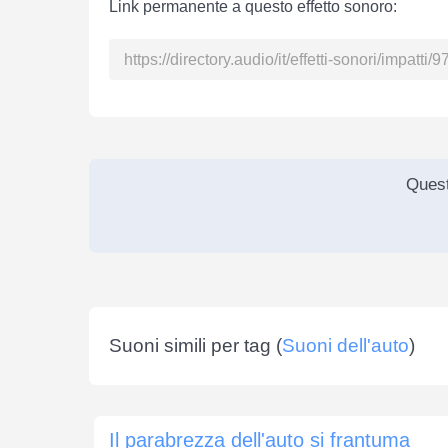
Link permanente a questo effetto sonoro:
Quest
Suoni simili per tag (
Suoni dell'auto
)
Il parabrezza dell'auto si frantuma