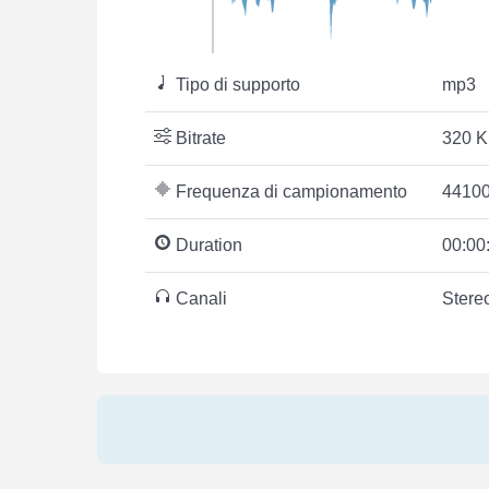
Tipo di supporto
mp3
Bitrate
320 K
Frequenza di campionamento
44100
Duration
00:00
Canali
Stere