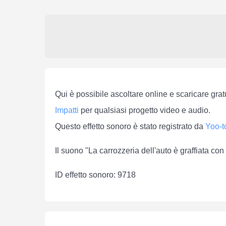
Qui è possibile ascoltare online e scaricare gratu
Impatti
per qualsiasi progetto video e audio.
Questo effetto sonoro è stato registrato da
Yoo-t
Il suono "La carrozzeria dell'auto è graffiata co
ID effetto sonoro: 9718