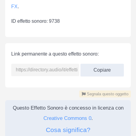
FX
.
ID effetto sonoro: 9738
Link permanente a questo effetto sonoro:
Copiare
Segnala questo oggetto
Questo Effetto Sonoro è concesso in licenza con
Creative Commons 0
.
Cosa significa?