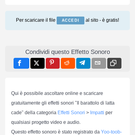
Per scaricare il file
al sito - è gratis!
ACCEDI
Condividi questo Effetto Sonoro
Qui è possibile ascoltare online e scaricare
gratuitamente gli effetti sonori "Il barattolo di latta
cade" della categoria
Effetti Sonori
>
Impatti
per
qualsiasi progetto video e audio.
Questo effetto sonoro è stato registrato da
Yoo-toob-