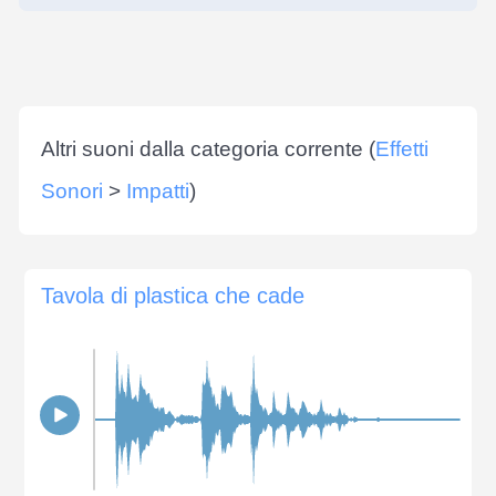
Altri suoni dalla categoria corrente (
Effetti
Sonori
>
Impatti
)
Tavola di plastica che cade