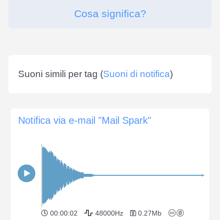
Cosa significa?
Suoni simili per tag (
Suoni di notifica
)
Notifica via e-mail "Mail Spark"
00:00:02
48000Hz
0.27Mb