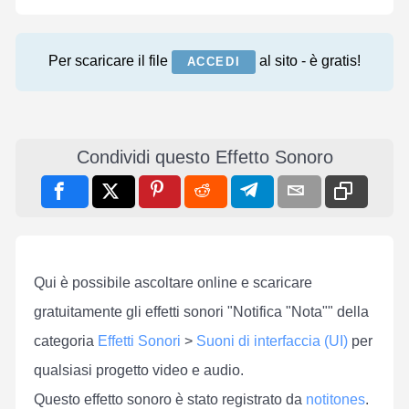
Per scaricare il file
al sito - è gratis!
ACCEDI
Condividi questo Effetto Sonoro
Qui è possibile ascoltare online e scaricare
gratuitamente gli effetti sonori "Notifica "Nota"" della
categoria
Effetti Sonori
>
Suoni di interfaccia (UI)
per
qualsiasi progetto video e audio.
Questo effetto sonoro è stato registrato da
notitones
.