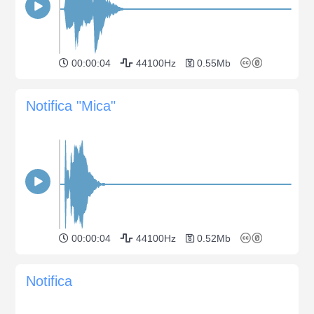
00:00:04
44100Hz
0.55Mb
Notifica "Mica"
00:00:04
44100Hz
0.52Mb
Notifica