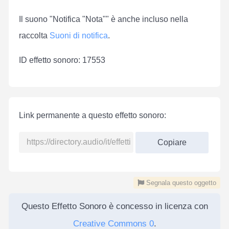
Il suono "Notifica "Nota"" è anche incluso nella
raccolta
Suoni di notifica
.
ID effetto sonoro: 17553
Link permanente a questo effetto sonoro:
Copiare
Segnala questo oggetto
Questo Effetto Sonoro è concesso in licenza con
Creative Commons 0
.