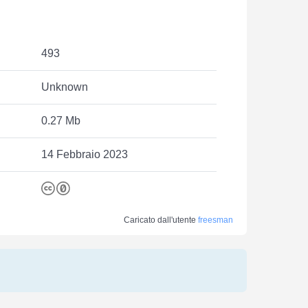
493
Unknown
0.27 Mb
14 Febbraio 2023
Caricato dall'utente
freesman