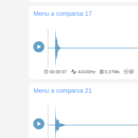
Menu a comparsa 17
00:00:07
44100Hz
0.27Mb
Menu a comparsa 21