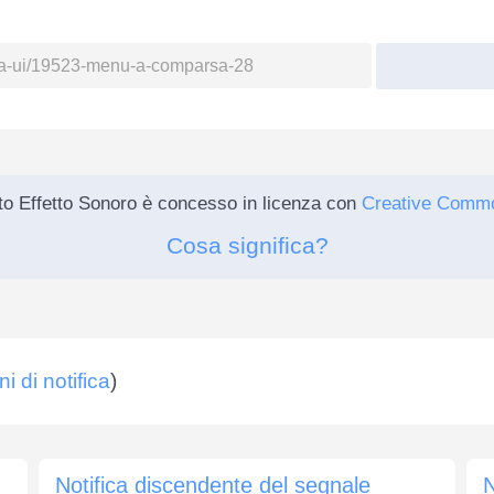
o Effetto Sonoro è concesso in licenza con
Creative Comm
Cosa significa?
i di notifica
)
Notifica discendente del segnale
N