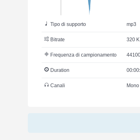
Tipo di supporto
mp3
Bitrate
320 K
Frequenza di campionamento
44100
Duration
00:00
Canali
Mono