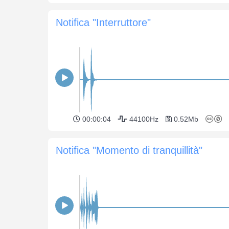
Notifica "Interruttore"
00:00:04
44100Hz
0.52Mb
Notifica "Momento di tranquillità"