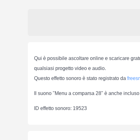
Qui è possibile ascoltare online e scaricare gra
qualsiasi progetto video e audio.
Questo effetto sonoro è stato registrato da
free
Il suono "Menu a comparsa 28" è anche incluso 
ID effetto sonoro: 19523