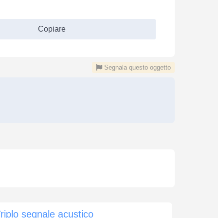
Copiare
Segnala questo oggetto
riplo segnale acustico