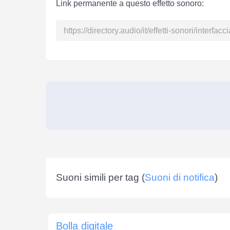
Link permanente a questo effetto sonoro:
Suoni simili per tag (
Suoni di notifica
)
Bolla digitale