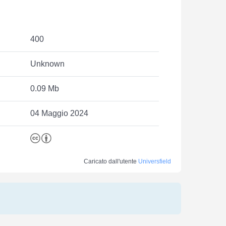
400
Unknown
0.09 Mb
04 Maggio 2024
Caricato dall'utente
Universfield