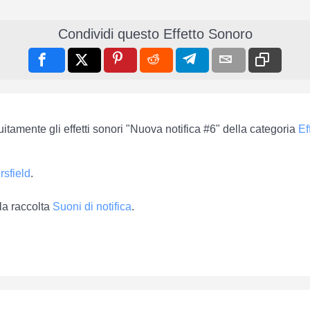
Condividi questo Effetto Sonoro
uitamente gli effetti sonori "Nuova notifica #6" della categoria
Ef
rsfield
.
la raccolta
Suoni di notifica
.