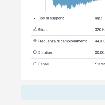
Tipo di supporto
mp3
Bitrate
320 K
Frequenza di campionamento
44100
Duration
00:00
Canali
Stere