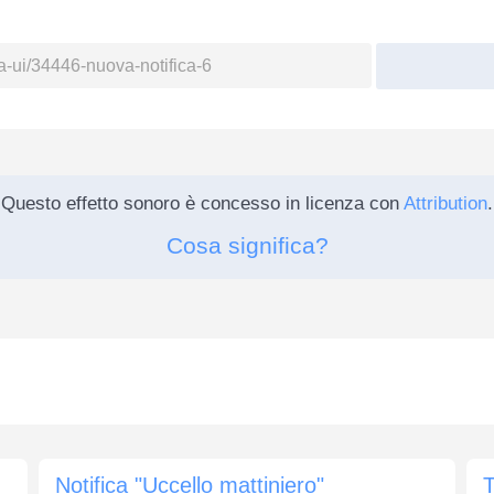
Questo effetto sonoro è concesso in licenza con
Attribution
.
Cosa significa?
Notifica "Uccello mattiniero"
T