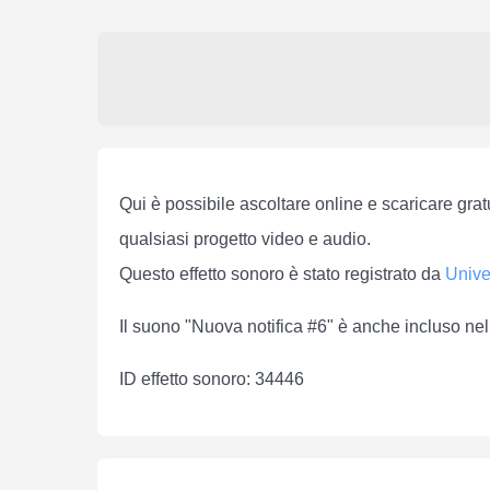
Qui è possibile ascoltare online e scaricare grat
qualsiasi progetto video e audio.
Questo effetto sonoro è stato registrato da
Unive
Il suono "Nuova notifica #6" è anche incluso nel
ID effetto sonoro: 34446