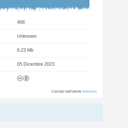
406
Unknown
6.23 Mb
05 Dicembre 2023
Caricato dall'utente
freesman