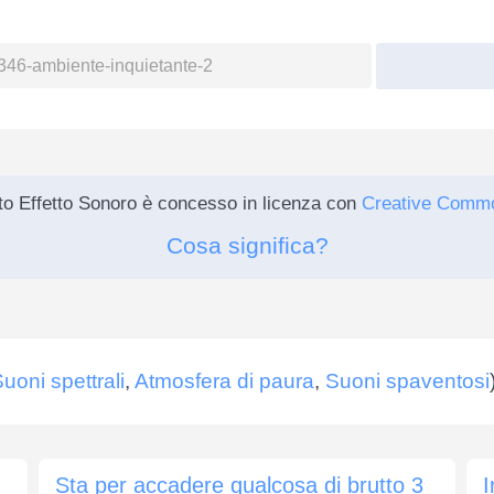
o Effetto Sonoro è concesso in licenza con
Creative Comm
Cosa significa?
uoni spettrali
,
Atmosfera di paura
,
Suoni spaventosi
Sta per accadere qualcosa di brutto 3