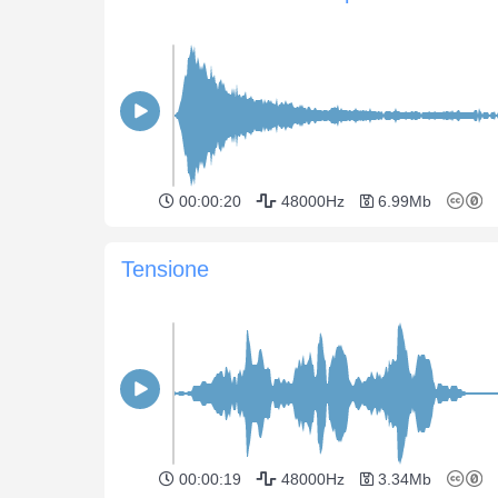
00:00:20
48000Hz
6.99Mb
Tensione
00:00:19
48000Hz
3.34Mb