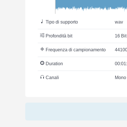
Tipo di supporto
wav
Profondità bit
16 Bit
Frequenza di campionamento
44100
Duration
00:01
Canali
Mono