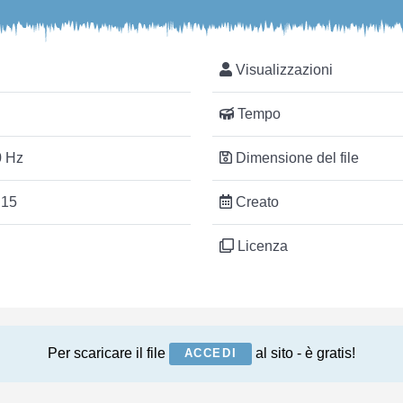
Visualizzazioni
Tempo
 Hz
Dimensione del file
:15
Creato
Licenza
Per scaricare il file
al sito - è gratis!
ACCEDI