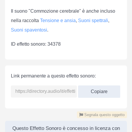
Il suono "Commozione cerebrale" è anche incluso
nella raccolta
Tensione e ansia
,
Suoni spettrali
,
Suoni spaventosi
.
ID effetto sonoro: 34378
Link permanente a questo effetto sonoro:
Copiare
Segnala questo oggetto
Questo Effetto Sonoro è concesso in licenza con