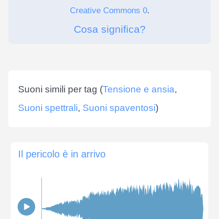
Creative Commons 0
.
Cosa significa?
Suoni simili per tag (
Tensione e ansia
,
Suoni spettrali
,
Suoni spaventosi
)
Il pericolo è in arrivo