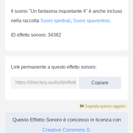
Il suono "Un fantasma inquietante 4" è anche incluso
nella raccolta
Suoni spettrali
,
Suoni spaventosi
.
ID effetto sonoro: 34382
Link permanente a questo effetto sonoro:
Copiare
Segnala questo oggetto
Questo Effetto Sonoro è concesso in licenza con
Creative Commons 0
.