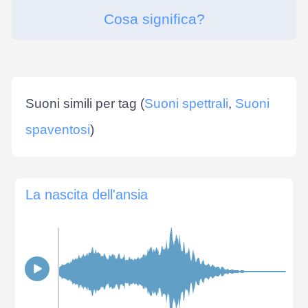
Cosa significa?
Suoni simili per tag (
Suoni spettrali
,
Suoni
spaventosi
)
La nascita dell'ansia