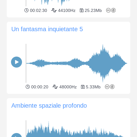
00:02:30
44100Hz
25.23Mb
Un fantasma inquietante 5
00:00:20
48000Hz
5.33Mb
Ambiente spaziale profondo