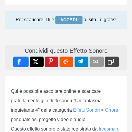
Per scaricare il file
al sito - è gratis!
ACCEDI
Condividi questo Effetto Sonoro
Qui è possibile ascoltare online e scaricare
gratuitamente gli effetti sonori "Un fantasma
inquietante 4" della categoria
Effetti Sonori
>
Orrore
per qualsiasi progetto video e audio.
Questo effetto sonoro è stato registrato da
freesman
.