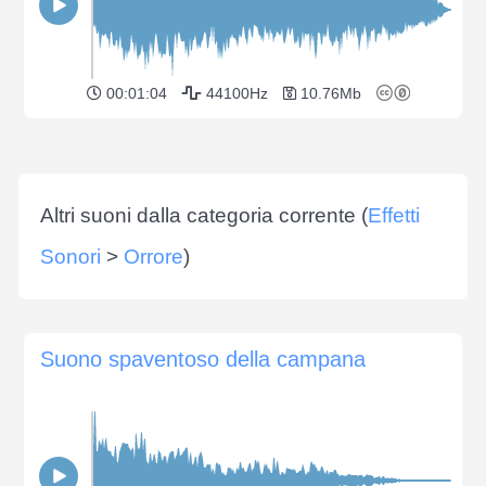
00:01:04
44100Hz
10.76Mb
Altri suoni dalla categoria corrente (
Effetti
Sonori
>
Orrore
)
Suono spaventoso della campana