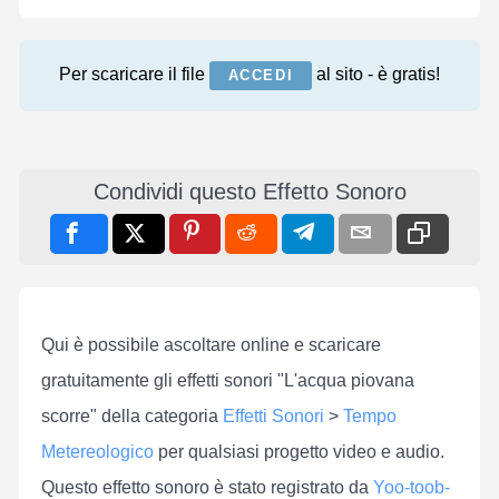
Per scaricare il file
al sito - è gratis!
ACCEDI
Condividi questo Effetto Sonoro
Qui è possibile ascoltare online e scaricare
gratuitamente gli effetti sonori "L'acqua piovana
scorre" della categoria
Effetti Sonori
>
Tempo
Metereologico
per qualsiasi progetto video e audio.
Questo effetto sonoro è stato registrato da
Yoo-toob-