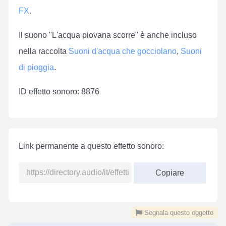
FX
.
Il suono "L'acqua piovana scorre" è anche incluso
nella raccolta
Suoni d'acqua che gocciolano
,
Suoni
di pioggia
.
ID effetto sonoro: 8876
Link permanente a questo effetto sonoro:
Copiare
Segnala questo oggetto