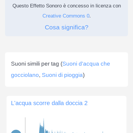
Questo Effetto Sonoro è concesso in licenza con
Creative Commons 0
.
Cosa significa?
Suoni simili per tag (
Suoni d'acqua che
gocciolano
,
Suoni di pioggia
)
L'acqua scorre dalla doccia 2