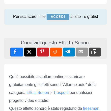
Per scaricare il file
al sito - è gratis!
ACCEDI
Condividi questo Effetto Sonoro
Qui è possibile ascoltare online e scaricare
gratuitamente gli effetti sonori "Allarme auto" della
categoria
Effetti Sonori
>
Trasporti
per qualsiasi
progetto video e audio.
Questo effetto sonoro è stato registrato da
freesman
.