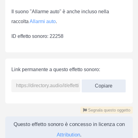
Il suono "Allarme auto" è anche incluso nella
raccolta
Allarmi auto
.
ID effetto sonoro: 22258
Link permanente a questo effetto sonoro:
Copiare
Segnala questo oggetto
Questo effetto sonoro è concesso in licenza con
Attribution
.