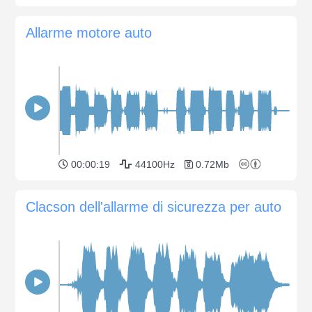
Allarme motore auto
00:00:19
44100Hz
0.72Mb
Clacson dell'allarme di sicurezza per auto