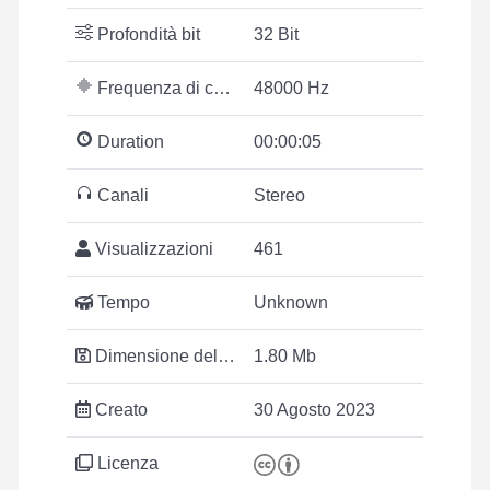
Profondità bit
32 Bit
Frequenza di campionamento
48000 Hz
Duration
00:00:05
Canali
Stereo
Visualizzazioni
461
Tempo
Unknown
Dimensione del file
1.80 Mb
Creato
30 Agosto 2023
Licenza