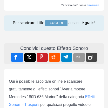
Caricato dall'utente
freesman
Per scaricare il file
al sito - è gratis!
ACCEDI
Condividi questo Effetto Sonoro
Qui è possibile ascoltare online e scaricare
gratuitamente gli effetti sonori "Avaria motore
Mercedes 180D 636 Marine" della categoria
Effetti
Sonori
>
Trasporti
per qualsiasi progetto video e