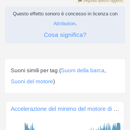
Segnala questo oggetto
Questo effetto sonoro è concesso in licenza con
Attribution
.
Cosa significa?
Suoni simili per tag (
Suoni della barca
,
Suoni del motore
)
Accelerazione del minimo del motore di un'auto