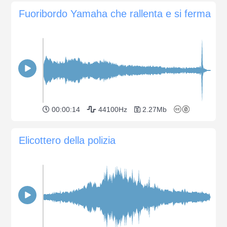
Fuoribordo Yamaha che rallenta e si ferma
00:00:14
44100Hz
2.27Mb
Elicottero della polizia