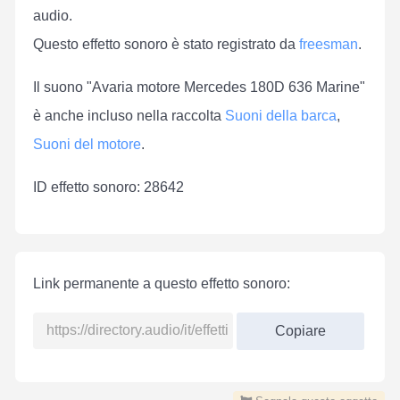
audio.
Questo effetto sonoro è stato registrato da
freesman
.
Il suono "Avaria motore Mercedes 180D 636 Marine"
è anche incluso nella raccolta
Suoni della barca
,
Suoni del motore
.
ID effetto sonoro: 28642
Link permanente a questo effetto sonoro:
Copiare