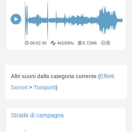
00:02:30
44100Hz
5.72Mb
Altri suoni dalla categoria corrente (
Effetti
Sonori
>
Trasporti
)
Strada di campagna