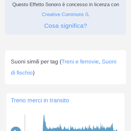
Questo Effetto Sonoro è concesso in licenza con
Creative Commons 0
.
Cosa significa?
Suoni simili per tag (
Treni e ferrovie
,
Suoni
di fischio
)
Treno merci in transito