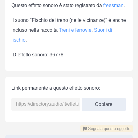
Questo effetto sonoro è stato registrato da
freesman
.
Il suono "Fischio del treno (nelle vicinanze)" è anche
incluso nella raccolta
Treni e ferrovie
,
Suoni di
fischio
.
ID effetto sonoro: 36778
Link permanente a questo effetto sonoro:
Copiare
Segnala questo oggetto