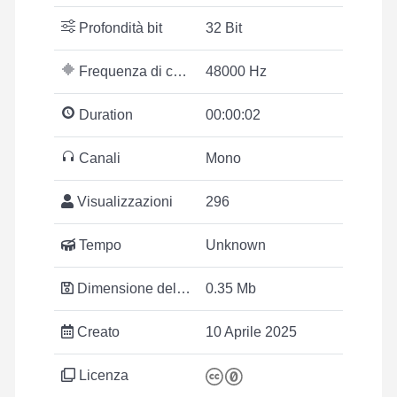
Profondità bit
32 Bit
Frequenza di campionamento
48000 Hz
Duration
00:00:02
Canali
Mono
Visualizzazioni
296
Tempo
Unknown
Dimensione del file
0.35 Mb
Creato
10 Aprile 2025
Licenza