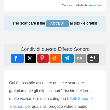
Caricato dall'utente
freesman
Per scaricare il file
al sito - è gratis!
ACCEDI
Condividi questo Effetto Sonoro
Qui è possibile ascoltare online e scaricare
gratuitamente gli effetti sonori "Fischio del treno
(nelle vicinanze)" della categoria
Effetti Sonori
>
Trasporti
per qualsiasi progetto video e audio.