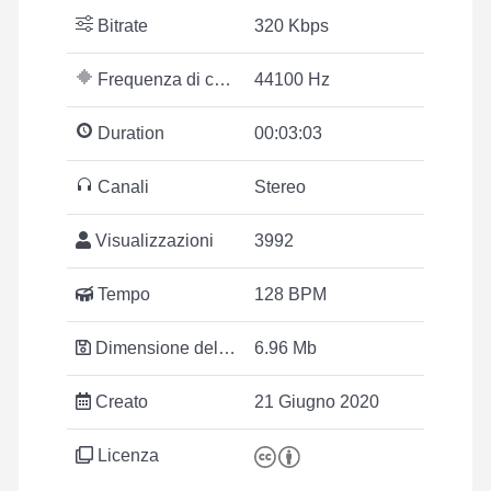
Bitrate
320 Kbps
Frequenza di campionamento
44100 Hz
Duration
00:03:03
Canali
Stereo
Visualizzazioni
3992
Tempo
128 BPM
Dimensione del file
6.96 Mb
Creato
21 Giugno 2020
Licenza