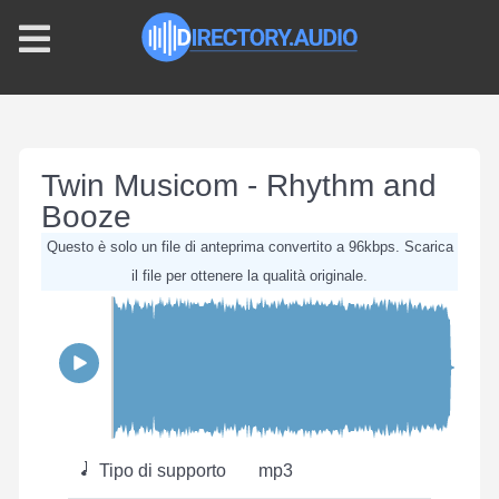
Twin Musicom - Rhythm and
Booze
Questo è solo un file di anteprima convertito a 96kbps. Scarica
il file per ottenere la qualità originale.
Tipo di supporto
mp3