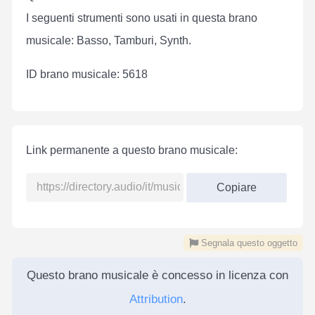
I seguenti strumenti sono usati in questa brano
musicale: Basso, Tamburi, Synth.
ID brano musicale: 5618
Link permanente a questo brano musicale:
Copiare
Segnala questo oggetto
Questo brano musicale è concesso in licenza con
Attribution
.