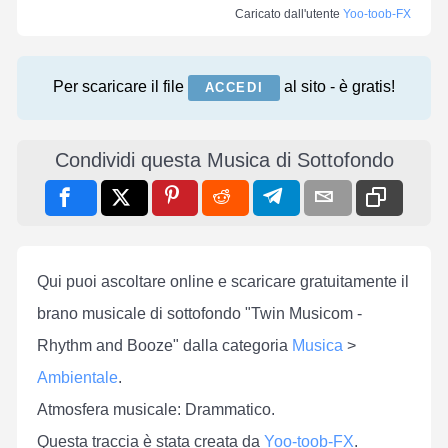
Caricato dall'utente
Yoo-toob-FX
Per scaricare il file
al sito - è gratis!
ACCEDI
Condividi questa Musica di Sottofondo
Qui puoi ascoltare online e scaricare gratuitamente il
brano musicale di sottofondo "Twin Musicom -
Rhythm and Booze" dalla categoria
Musica
>
Ambientale
.
Atmosfera musicale: Drammatico.
Questa traccia è stata creata da
Yoo-toob-FX
.