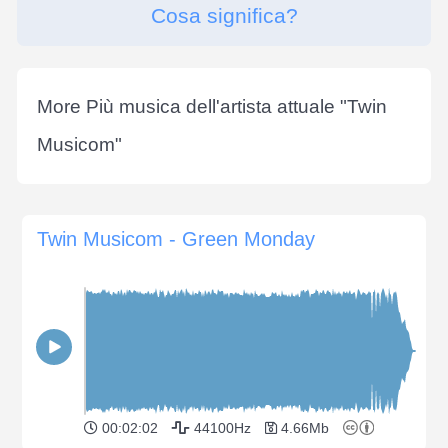
Cosa significa?
More Più musica dell'artista attuale "
Twin
Musicom
"
Twin Musicom - Green Monday
00:02:02
44100Hz
4.66Mb