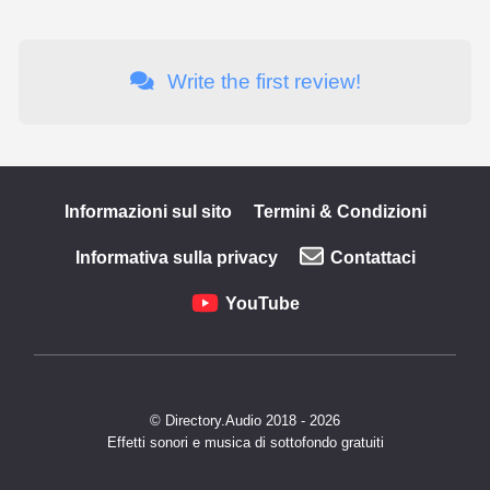
Write the first review!
Informazioni sul sito
Termini & Condizioni
Informativa sulla privacy
Contattaci
YouTube
© Directory.Audio 2018 - 2026
Effetti sonori e musica di sottofondo gratuiti