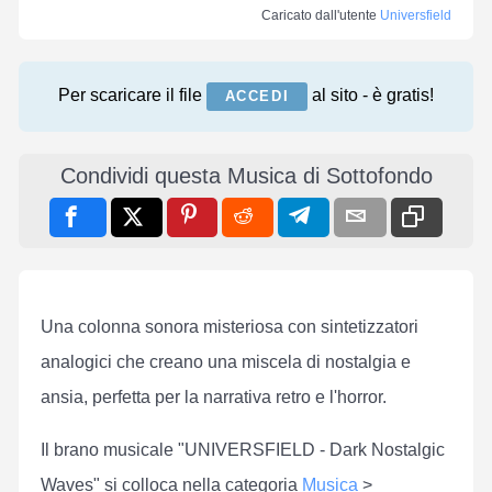
Caricato dall'utente
Universfield
Per scaricare il file
al sito - è gratis!
ACCEDI
Condividi questa Musica di Sottofondo
Una colonna sonora misteriosa con sintetizzatori
analogici che creano una miscela di nostalgia e
ansia, perfetta per la narrativa retro e l'horror.
Il brano musicale "UNIVERSFIELD - Dark Nostalgic
Waves" si colloca nella categoria
Musica
>