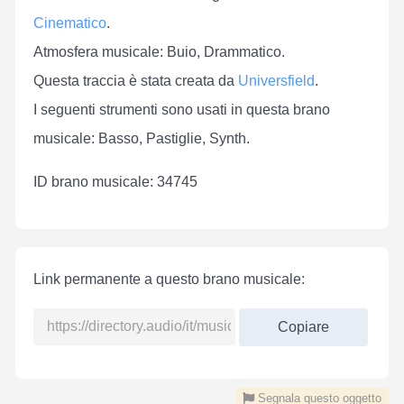
Cinematico
.
Atmosfera musicale: Buio, Drammatico.
Questa traccia è stata creata da
Universfield
.
I seguenti strumenti sono usati in questa brano
musicale: Basso, Pastiglie, Synth.
ID brano musicale: 34745
Link permanente a questo brano musicale:
Copiare
Segnala questo oggetto