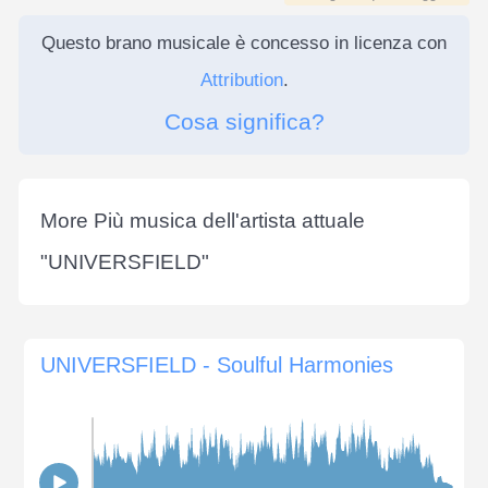
Questo brano musicale è concesso in licenza con
Attribution
.
Cosa significa?
More Più musica dell'artista attuale
"
UNIVERSFIELD
"
UNIVERSFIELD - Soulful Harmonies