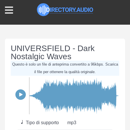
UNIVERSFIELD - Dark
Nostalgic Waves
Questo è solo un file di anteprima convertito a 96kbps. Scarica
il file per ottenere la qualità originale.
Tipo di supporto
mp3