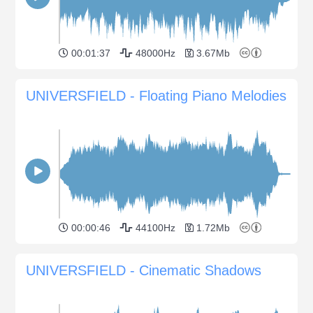
00:01:37
48000Hz
3.67Mb
UNIVERSFIELD - Floating Piano Melodies
00:00:46
44100Hz
1.72Mb
UNIVERSFIELD - Cinematic Shadows