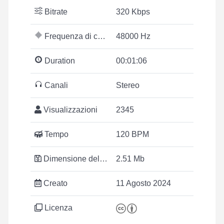
Bitrate
320 Kbps
Frequenza di campionamento
48000 Hz
Duration
00:01:06
Canali
Stereo
Visualizzazioni
2345
Tempo
120 BPM
Dimensione del file
2.51 Mb
Creato
11 Agosto 2024
Licenza