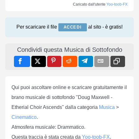
Caricato dall'utente
Yoo-toob-FX
Per scaricare il file
al sito - è gratis!
ACCEDI
Condividi questa Musica di Sottofondo
Qui puoi ascoltare online e scaricare gratuitamente il
brano musicale di sottofondo "Doug Maxwell -
Etherial Choir Ascends" dalla categoria
Musica
>
Cinematico
.
Atmosfera musicale: Drammatico.
Questa traccia è stata creata da
Yoo-toob-FX
.