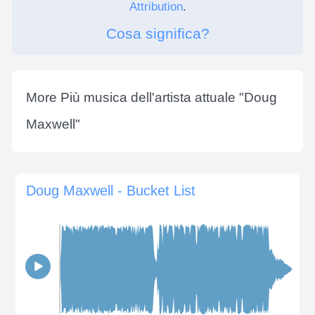
Attribution
.
Cosa significa?
More Più musica dell'artista attuale "
Doug
Maxwell
"
Doug Maxwell - Bucket List