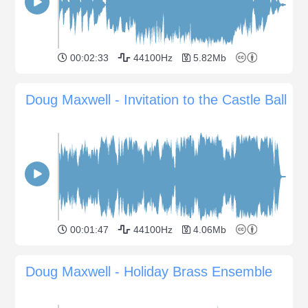
00:02:33
44100Hz
5.82Mb
Doug Maxwell - Invitation to the Castle Ball
00:01:47
44100Hz
4.06Mb
Doug Maxwell - Holiday Brass Ensemble