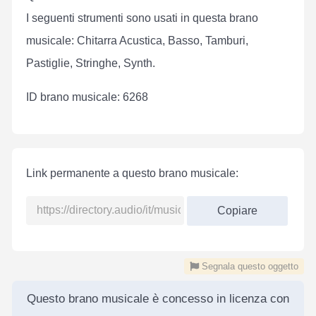
I seguenti strumenti sono usati in questa brano
musicale: Chitarra Acustica, Basso, Tamburi,
Pastiglie, Stringhe, Synth.
ID brano musicale: 6268
Link permanente a questo brano musicale:
Copiare
Segnala questo oggetto
Questo brano musicale è concesso in licenza con