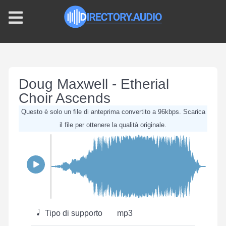
Doug Maxwell - Etherial
Choir Ascends
Questo è solo un file di anteprima convertito a 96kbps. Scarica
il file per ottenere la qualità originale.
Tipo di supporto
mp3