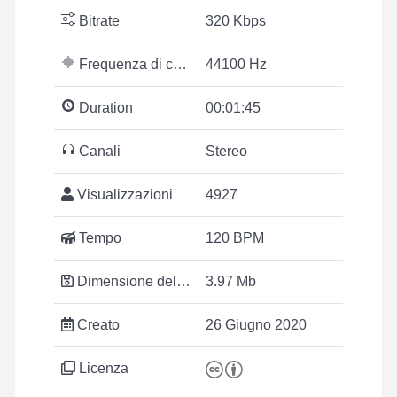
Bitrate
320 Kbps
Frequenza di campionamento
44100 Hz
Duration
00:01:45
Canali
Stereo
Visualizzazioni
4927
Tempo
120 BPM
Dimensione del file
3.97 Mb
Creato
26 Giugno 2020
Licenza