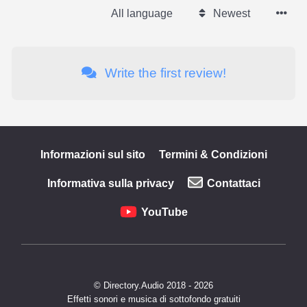
All language
Newest
Write the first review!
Informazioni sul sito
Termini & Condizioni
Informativa sulla privacy
Contattaci
YouTube
© Directory.Audio 2018 - 2026
Effetti sonori e musica di sottofondo gratuiti