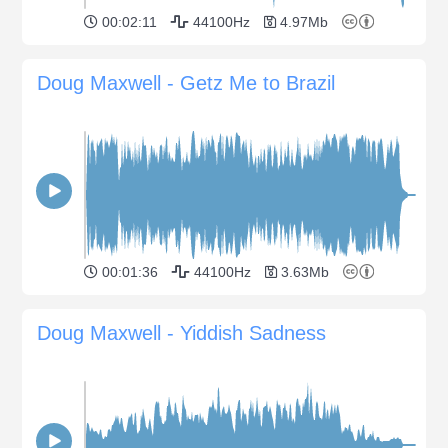
00:02:11
44100Hz
4.97Mb
Doug Maxwell - Getz Me to Brazil
00:01:36
44100Hz
3.63Mb
Doug Maxwell - Yiddish Sadness