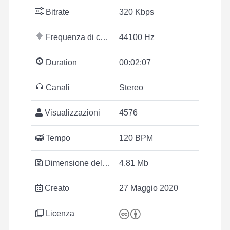
Bitrate
320 Kbps
Frequenza di campionamento
44100 Hz
Duration
00:02:07
Canali
Stereo
Visualizzazioni
4576
Tempo
120 BPM
Dimensione del file
4.81 Mb
Creato
27 Maggio 2020
Licenza