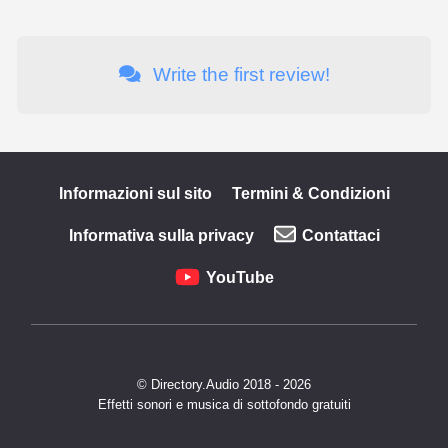
Write the first review!
Informazioni sul sito
Termini & Condizioni
Informativa sulla privacy
Contattaci
YouTube
© Directory.Audio 2018 - 2026
Effetti sonori e musica di sottofondo gratuiti