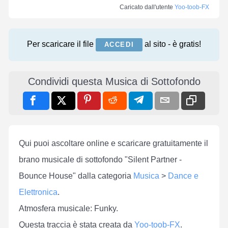
Caricato dall'utente
Yoo-toob-FX
Per scaricare il file
al sito - è gratis!
ACCEDI
Condividi questa Musica di Sottofondo
Qui puoi ascoltare online e scaricare gratuitamente il
brano musicale di sottofondo "Silent Partner -
Bounce House" dalla categoria
Musica
>
Dance e
Elettronica
.
Atmosfera musicale: Funky.
Questa traccia è stata creata da
Yoo-toob-FX
.