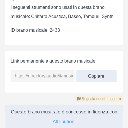
I seguenti strumenti sono usati in questa brano
musicale: Chitarra Acustica, Basso, Tamburi, Synth.
ID brano musicale: 2438
Link permanente a questo brano musicale:
Copiare
Segnala questo oggetto
Questo brano musicale è concesso in licenza con
Attribution
.