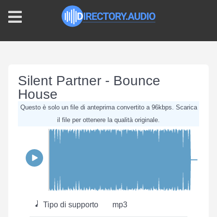
Silent Partner - Bounce
House
Questo è solo un file di anteprima convertito a 96kbps. Scarica
il file per ottenere la qualità originale.
Tipo di supporto
mp3