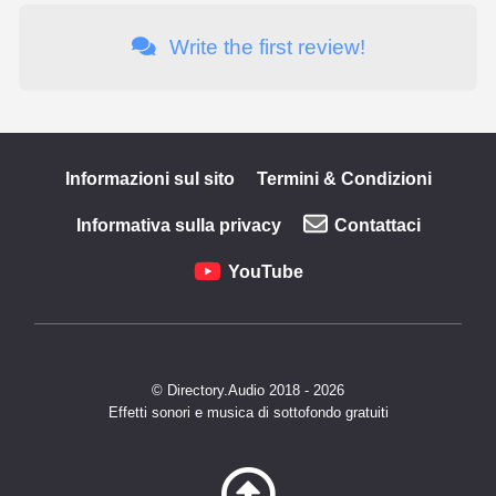
Write the first review!
Informazioni sul sito
Termini & Condizioni
Informativa sulla privacy
Contattaci
YouTube
© Directory.Audio 2018 - 2026
Effetti sonori e musica di sottofondo gratuiti