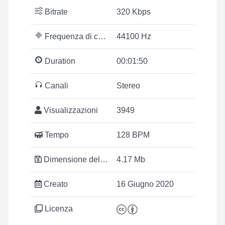
Bitrate
320 Kbps
Frequenza di campionamento
44100 Hz
Duration
00:01:50
Canali
Stereo
Visualizzazioni
3949
Tempo
128 BPM
Dimensione del file
4.17 Mb
Creato
16 Giugno 2020
Licenza