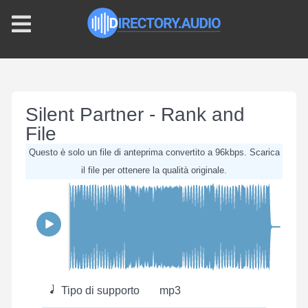
Silent Partner - Rank and
File
Questo è solo un file di anteprima convertito a 96kbps. Scarica
il file per ottenere la qualità originale.
Tipo di supporto
mp3