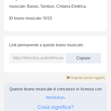
musicale: Basso, Tamburi, Chitarra Elettrica.
ID brano musicale: 5015
Link permanente a questo brano musicale:
Copiare
Segnala questo oggetto
Questo brano musicale è concesso in licenza con
Attribution
.
Cosa significa?