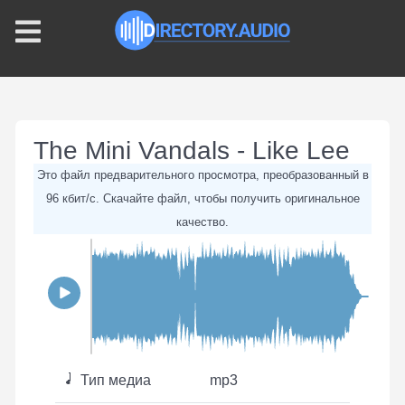
The Mini Vandals - Like Lee
Это файл предварительного просмотра, преобразованный в
96 кбит/с. Скачайте файл, чтобы получить оригинальное
качество.
Тип медиа
mp3