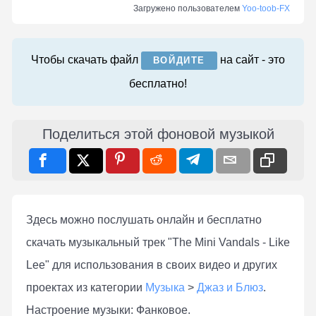
Загружено пользователем
Yoo-toob-FX
Чтобы скачать файл
на сайт - это
ВОЙДИТЕ
бесплатно!
Поделиться этой фоновой музыкой
Здесь можно послушать онлaйн и бесплатно
скачать музыкальный трек "The Mini Vandals - Like
Lee" для использования в своих видео и других
проектах из категории
Музыка
>
Джаз и Блюз
.
Настроение музыки: Фанковое.