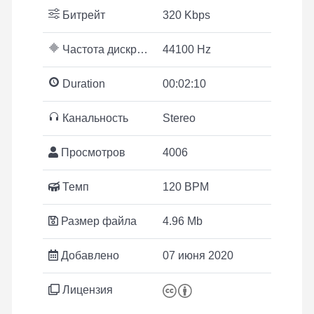
Битрейт
320 Kbps
Частота дискретизации
44100 Hz
Duration
00:02:10
Канальность
Stereo
Просмотров
4006
Темп
120 BPM
Размер файла
4.96 Mb
Добавлено
07 июня 2020
Лицензия