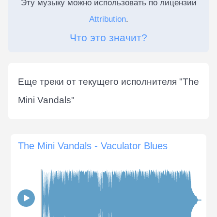
Эту музыку можно использовать по лицензии
Attribution
.
Что это значит?
Еще треки от текущего исполнителя "
The
Mini Vandals
"
The Mini Vandals - Vaculator Blues