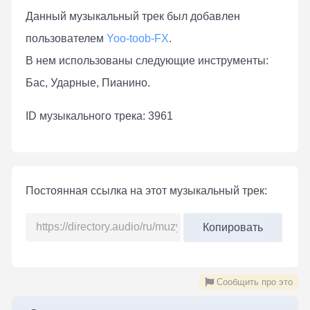
Данный музыкальный трек был добавлен
пользователем
Yoo-toob-FX
.
В нем использованы следующие инструменты:
Бас, Ударные, Пианино.
ID музыкального трека: 3961
Постоянная ссылка на этот музыкальный трек:
Копировать
Сообщить про это