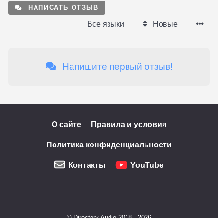
НАПИСАТЬ ОТЗЫВ
Все языки
Новые
Напишите первый отзыв!
О сайте
Правила и условия
Политика конфиденциальности
Контакты
YouTube
© Directory.Audio 2018 - 2026